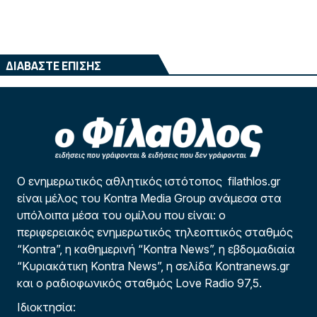
ΔΙΑΒΑΣΤΕ ΕΠΙΣΗΣ
Ο ενημερωτικός αθλητικός ιστότοπος filathlos.gr
είναι μέλος του Kontra Media Group ανάμεσα στα
υπόλοιπα μέσα του ομίλου που είναι: ο
περιφερειακός ενημερωτικός τηλεοπτικός σταθμός
“Kontra”, η καθημερινή “Kontra News”, η εβδομαδιαία
“Κυριακάτικη Kontra News”, η σελίδα Kontranews.gr
και ο ραδιοφωνικός σταθμός Love Radio 97,5.
Ιδιοκτησία: