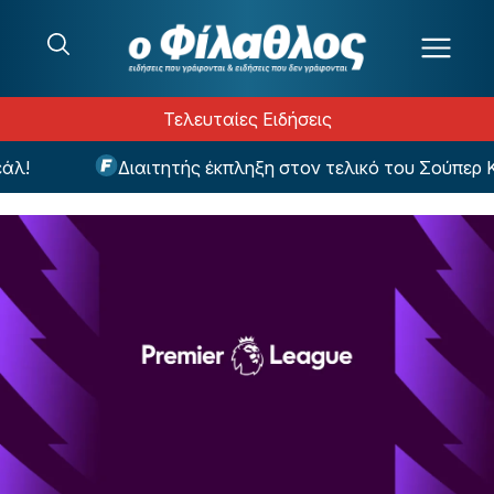
Μετάβαση στο περιεχόμενο
Τελευταίες Ειδήσεις
!
Διαιτητής έκπληξη στον τελικό του Σούπερ Κ