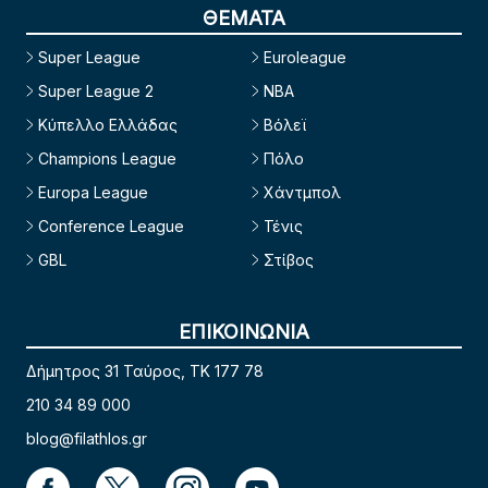
ΘΕΜΑΤΑ
Super League
Euroleague
Super League 2
NBA
Κύπελλο Ελλάδας
Βόλεϊ
Champions League
Πόλο
Europa League
Χάντμπολ
Conference League
Τένις
GBL
Στίβος
ΕΠΙΚΟΙΝΩΝΙΑ
Δήμητρος 31 Ταύρος, TK 177 78
210 34 89 000
blog@filathlos.gr