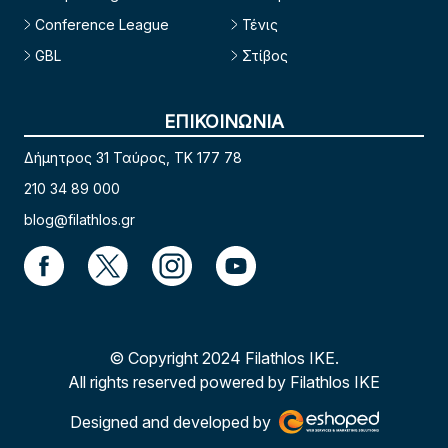
Conference League
Τένις
GBL
Στίβος
ΕΠΙΚΟΙΝΩΝΙΑ
Δήμητρος 31 Ταύρος, TK 177 78
210 34 89 000
blog@filathlos.gr
© Copyright 2024 Filathlos ΙΚΕ.
All rights reserved powered by Filathlos ΙΚΕ
Designed and developed by