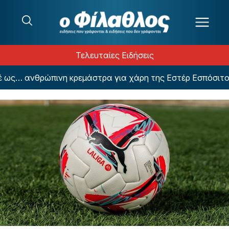
Μετάβαση στο περιεχόμενο
Τελευταίες Ειδήσεις
ς… ανθρώπινη κρεμάστρα για χάρη της Εστέρ Εσπόσιτο (