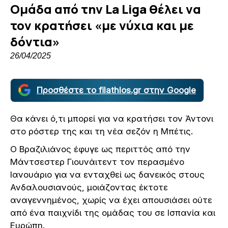
Ομάδα από την La Liga θέλει να
τον κρατήσει «με νύχια και με
δόντια»
26/04/2025
Προσθέστε το filathlos.gr στην Google
Θα κάνει ό,τι μπορεί για να κρατήσει τον Άντονι
στο ρόστερ της και τη νέα σεζόν η Μπέτις.
Ο Βραζιλιάνος έφυγε ως περιττός από την
Μάντσεστερ Γιουνάιτεντ τον περασμένο
Ιανουάριο για να ενταχθεί ως δανεικός στους
Ανδαλουσιανούς, μοιάζοντας έκτοτε
αναγεννημένος, χωρίς να έχει απουσιάσει ούτε
από ένα παιχνίδι της ομάδας του σε Ισπανία και
Ευρώπη.