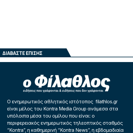
ΔΙΑΒΑΣΤΕ ΕΠΙΣΗΣ
Ο ενημερωτικός αθλητικός ιστότοπος filathlos.gr
είναι μέλος του Kontra Media Group ανάμεσα στα
υπόλοιπα μέσα του ομίλου που είναι: ο
περιφερειακός ενημερωτικός τηλεοπτικός σταθμός
“Kontra”, η καθημερινή “Kontra News”, η εβδομαδιαία