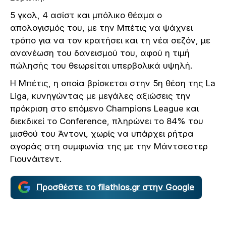
5 γκολ, 4 ασίστ και μπόλικο θέαμα ο
απολογισμός του, με την Μπέτις να ψάχνει
τρόπο για να τον κρατήσει και τη νέα σεζόν, με
ανανέωση του δανεισμού του, αφού η τιμή
πώλησής του θεωρείται υπερβολικά υψηλή.
Η Μπέτις, η οποία βρίσκεται στην 5η θέση της La
Liga, κυνηγώντας με μεγάλες αξιώσεις την
πρόκριση στο επόμενο Champions League και
διεκδικεί το Conference, πληρώνει το 84% του
μισθού του Άντονι, χωρίς να υπάρχει ρήτρα
αγοράς στη συμφωνία της με την Μάντσεστερ
Γιουνάιτεντ.
Προσθέστε το filathlos.gr στην Google