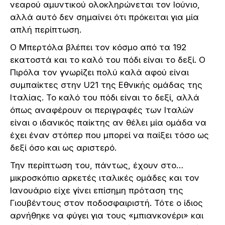
νεαρού αμυντικού ολοκληρώνεται τον Ιούνιο,
αλλά αυτό δεν σημαίνει ότι πρόκειται για μία
απλή περίπτωση.
Ο Μπερτόλα βλέπει τον κόσμο από τα 192
εκατοστά και το καλό του πόδι είναι το δεξί. Ο
Πιρόλα τον γνωρίζει πολύ καλά αφού είναι
συμπαίκτες στην U21 της Εθνικής ομάδας της
Ιταλίας. Το καλό του πόδι είναι το δεξί, αλλά
όπως αναφέρουν οι περιγραφές των Ιταλών
είναι ο ιδανικός παίκτης αν θέλει μία ομάδα να
έχει έναν στόπερ που μπορεί να παίξει τόσο ως
δεξί όσο και ως αριστερό.
Την περίπτωση του, πάντως, έχουν στο…
μικροσκόπιο αρκετές ιταλικές ομάδες και τον
Ιανουάριο είχε γίνει επίσημη πρόταση της
Γιουβέντους στον ποδοσφαιριστή. Τότε ο ίδιος
αρνήθηκε να φύγει για τους «μπιανκονέρι» και