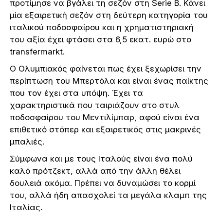
προτίμησε να βγάλει τη σεζόν στη Serie B. Κάνει
μία εξαιρετική σεζόν στη δεύτερη κατηγορία του
ιταλικού ποδοσφαίρου και η χρηματιστηριακή
του αξία έχει φτάσει στα 6,5 εκατ. ευρώ στο
transfermarkt.
Ο Ολυμπιακός φαίνεται πως έχει ξεχωρίσει την
περίπτωση του Μπερτόλα και είναι ένας παίκτης
που τον έχει στα υπόψη. Έχει τα
χαρακτηριστικά που ταιριάζουν στο στυλ
ποδοσφαίρου του Μεντιλίμπαρ, αφού είναι ένα
επιθετικό στόπερ και εξαιρετικός στις μακρινές
μπαλιές.
Σύμφωνα και με τους Ιταλούς είναι ένα πολύ
καλό πρότζεκτ, αλλά από την άλλη θέλει
δουλειά ακόμα. Πρέπει να δυναμώσει το κορμί
του, αλλά ήδη απασχολεί τα μεγάλα κλαμπ της
Ιταλίας.