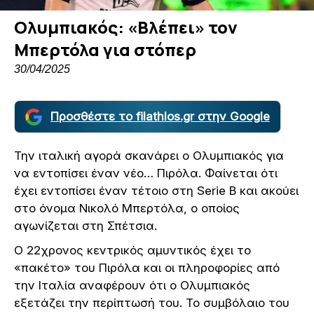
Ολυμπιακός: «Βλέπει» τον
Μπερτόλα για στόπερ
30/04/2025
Προσθέστε το filathlos.gr στην Google
Την ιταλική αγορά σκανάρει ο Ολυμπιακός για
να εντοπίσει έναν νέο… Πιρόλα. Φαίνεται ότι
έχει εντοπίσει έναν τέτοιο στη Serie B και ακούει
στο όνομα Νικολό Μπερτόλα, ο οποίος
αγωνίζεται στη Σπέτσια.
Ο 22χρονος κεντρικός αμυντικός έχει το
«πακέτο» του Πιρόλα και οι πληροφορίες από
την Ιταλία αναφέρουν ότι ο Ολυμπιακός
εξετάζει την περίπτωσή του. Το συμβόλαιο του