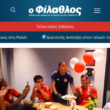
Μετάβαση στο περιεχόμενο
Τελευταίες Ειδήσεις
 στη Ρεάλ!
Διαιτητής έκπληξη στον τελικό του 