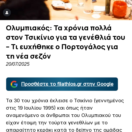
Ολυμπιακός: Τα χρόνια πολλά
στον Τσικίνιο για τα γενέθλιά του
– Τι ευχήθηκε ο Πορτογάλος για
τη νέα σεζόν
20/07/2025
Προσθέστε το filathlos.gr στην Google
Τα 30 του χρόνια έκλεισε ο Τσικίνιο (γεννημένος
στις 19 Ιουλίου 1995) και όπως ήταν
αναμενόμενο οι άνθρωποι του Ολυμπιακού του
είχαν έτοιμη την τούρτα γενεθλίων με το
απαραίτητο κεράκι κατά το δείπνο της ομάδας