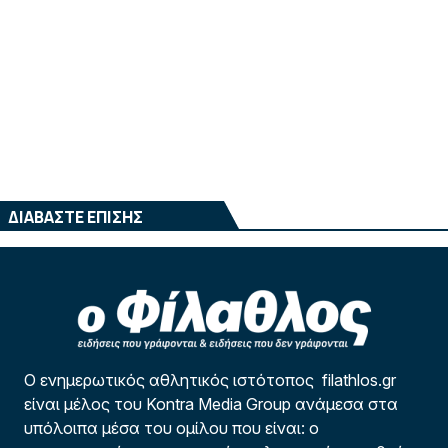
ΔΙΑΒΑΣΤΕ ΕΠΙΣΗΣ
Ο ενημερωτικός αθλητικός ιστότοπος filathlos.gr
είναι μέλος του Kontra Media Group ανάμεσα στα
υπόλοιπα μέσα του ομίλου που είναι: ο