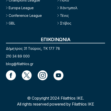
Champions League
Πόλο
Europa League
Χάντμπολ
Conference League
Τένις
GBL
Στίβος
ΕΠΙΚΟΙΝΩΝΙΑ
Δήμητρος 31 Ταύρος, TK 177 78
210 34 89 000
blog@filathlos.gr
© Copyright 2024 Filathlos ΙΚΕ.
All rights reserved powered by Filathlos ΙΚΕ