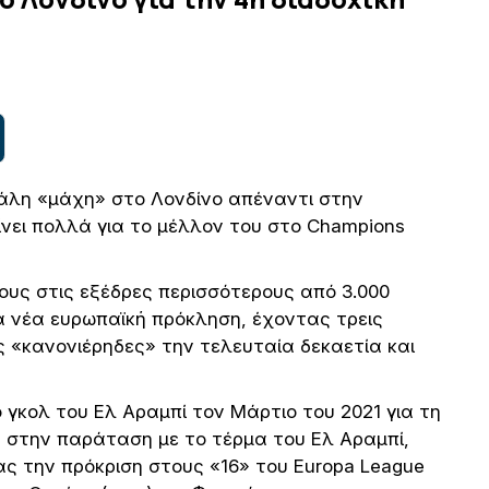
γάλη «μάχη» στο Λονδίνο απέναντι στην
κρίνει πολλά για το μέλλον του στο Champions
ους στις εξέδρες περισσότερους από 3.000
ια νέα ευρωπαϊκή πρόκληση, έχοντας τρεις
ς «κανονιέρηδες» την τελευταία δεκαετία και
 γκολ του Ελ Αραμπί τον Μάρτιο του 2021 για τη
1 στην παράταση με το τέρμα του Ελ Αραμπί,
ας την πρόκριση στους «16» του Europa League