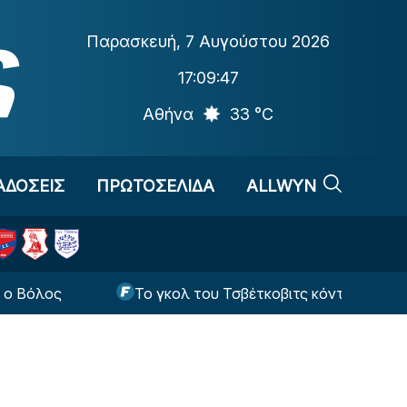
Παρασκευή
,
7 Αυγούστου 2026
17:09:48
Αθήνα
33 °C
ΑΔΟΣΕΙΣ
ΠΡΩΤΟΣΕΛΙΔΑ
ALLWYN
Το γκολ του Τσβέτκοβιτς κόντρα στον ΠΑΟΚ δεν 