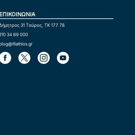
ΕΠΙΚΟΙΝΩΝΙΑ
Δήμητρος 31 Ταύρος, TK 177 78
210 34 89 000
blog@filathlos.gr