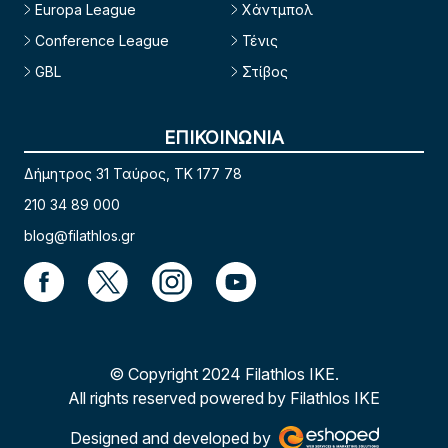
Europa League
Χάντμπολ
Conference League
Τένις
GBL
Στίβος
ΕΠΙΚΟΙΝΩΝΙΑ
Δήμητρος 31 Ταύρος, TK 177 78
210 34 89 000
blog@filathlos.gr
© Copyright 2024 Filathlos ΙΚΕ.
All rights reserved powered by Filathlos ΙΚΕ
Designed and developed by