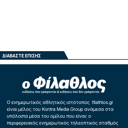
ΔΙΑΒΑΣΤΕ ΕΠΙΣΗΣ
Ο ενημερωτικός αθλητικός ιστότοπος filathlos.gr
είναι μέλος του Kontra Media Group ανάμεσα στα
υπόλοιπα μέσα του ομίλου που είναι: ο
περιφερειακός ενημερωτικός τηλεοπτικός σταθμός