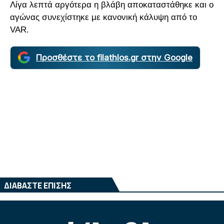
Λίγα λεπτά αργότερα η βλάβη αποκαταστάθηκε και ο
αγώνας συνεχίστηκε με κανονική κάλυψη από το
VAR.
Προσθέστε το filathlos.gr στην Google
ΔΙΑΒΑΣΤΕ ΕΠΙΣΗΣ