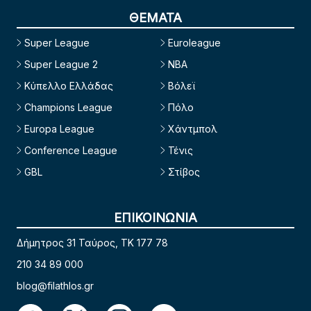
ΘΕΜΑΤΑ
Super League
Euroleague
Super League 2
NBA
Κύπελλο Ελλάδας
Βόλεϊ
Champions League
Πόλο
Europa League
Χάντμπολ
Conference League
Τένις
GBL
Στίβος
ΕΠΙΚΟΙΝΩΝΙΑ
Δήμητρος 31 Ταύρος, TK 177 78
210 34 89 000
blog@filathlos.gr