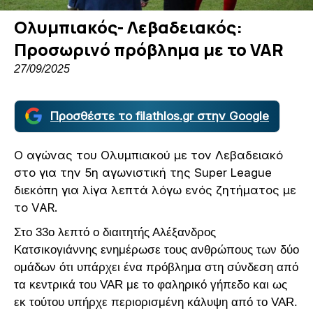
Ολυμπιακός- Λεβαδειακός:
Προσωρινό πρόβλημα με το VAR
27/09/2025
Προσθέστε το filathlos.gr στην Google
Ο αγώνας του Ολυμπιακού με τον Λεβαδειακό
στο για την 5η αγωνιστική της Super League
διεκόπη για λίγα λεπτά λόγω ενός ζητήματος με
το VAR.
Στο 33ο λεπτό ο διαιτητής Αλέξανδρος
Κατσικογιάννης ενημέρωσε τους ανθρώπους των δύο
ομάδων ότι υπάρχει ένα πρόβλημα στη σύνδεση από
τα κεντρικά του VAR με το φαληρικό γήπεδο και ως
εκ τούτου υπήρχε περιορισμένη κάλυψη από το VAR.