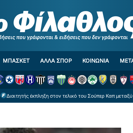
ΜΠΑΣΚΕΤ
ΑΛΛΑ ΣΠΟΡ
ΚΟΙΝΩΝΙΑ
ΜΕΤ
τής έκπληξη στον τελικό του Σούπερ Καπ μεταξύ ΑΕΚ και