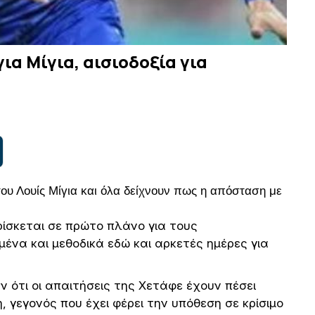
ια Μίγια, αισιοδοξία για
υ Λουίς Μίγια και όλα δείχνουν πως η απόσταση με
ίσκεται σε πρώτο πλάνο για τους
ένα και μεθοδικά εδώ και αρκετές ημέρες για
 ότι οι απαιτήσεις της Χετάφε έχουν πέσει
, γεγονός που έχει φέρει την υπόθεση σε κρίσιμο