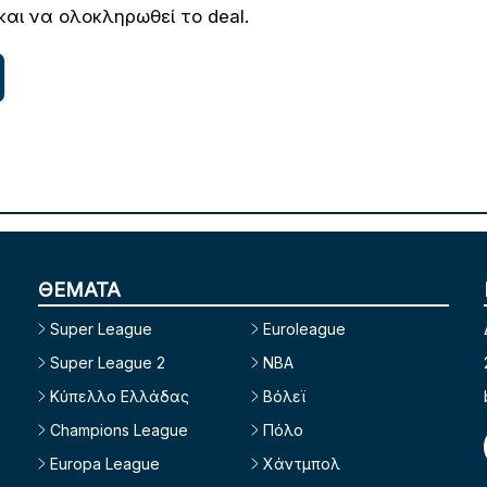
αι να ολοκληρωθεί το deal.
ΘΕΜΑΤΑ
Super League
Euroleague
Super League 2
NBA
Κύπελλο Ελλάδας
Βόλεϊ
Champions League
Πόλο
Europa League
Χάντμπολ