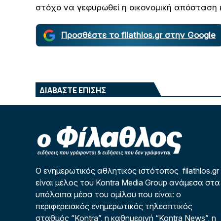
στόχο να γεφυρωθεί η οικονομική απόσταση κ
Προσθέστε το filathlos.gr στην Google
ΔΙΑΒΑΣΤΕ ΕΠΙΣΗΣ
Ο ενημερωτικός αθλητικός ιστότοπος filathlos.gr
είναι μέλος του Kontra Media Group ανάμεσα στα
υπόλοιπα μέσα του ομίλου που είναι: ο
περιφερειακός ενημερωτικός τηλεοπτικός
σταθμός “Kontra”, η καθημερινή “Kontra News”, η