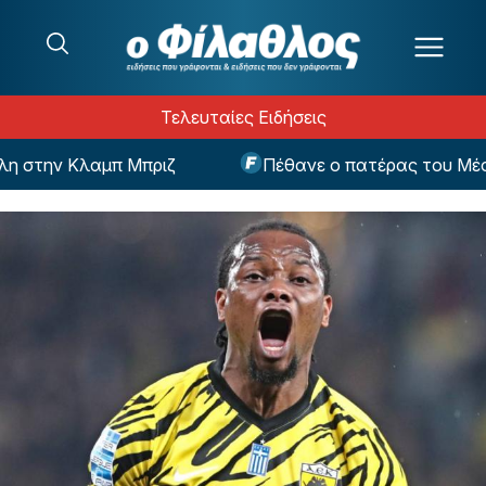
Μετάβαση στο περιεχόμενο
Τελευταίες Ειδήσεις
στην Κλαμπ Μπριζ
Πέθανε ο πατέρας του Μέσι