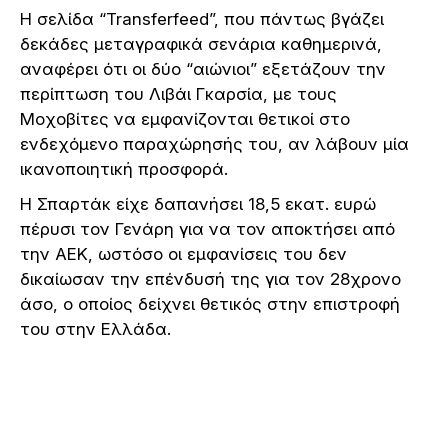
Η σελίδα “Transferfeed”, που πάντως βγάζει
δεκάδες μεταγραφικά σενάρια καθημερινά,
αναφέρει ότι οι δύο “αιώνιοι” εξετάζουν την
περίπτωση του Λιβάι Γκαρσία, με τους
Μοχοβίτες να εμφανίζονται θετικοί στο
ενδεχόμενο παραχώρησής του, αν λάβουν μία
ικανοποιητική προσφορά.
Η Σπαρτάκ είχε δαπανήσει 18,5 εκατ. ευρώ
πέρυσι τον Γενάρη για να τον αποκτήσει από
την ΑΕΚ, ωστόσο οι εμφανίσεις του δεν
δικαίωσαν την επένδυσή της για τον 28χρονο
άσο, ο οποίος δείχνει θετικός στην επιστροφή
του στην Ελλάδα.