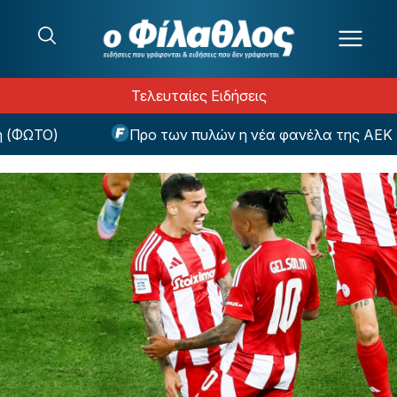
Μετάβαση στο περιεχόμενο
Τελευταίες Ειδήσεις
ΦΩΤΟ)
Προ των πυλών η νέα φανέλα της ΑΕΚ - Πότ