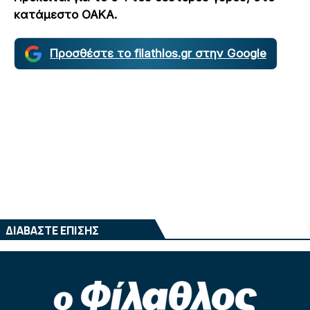
κατάμεστο ΟΑΚΑ.
Προσθέστε το filathlos.gr στην Google
ΔΙΑΒΑΣΤΕ ΕΠΙΣΗΣ