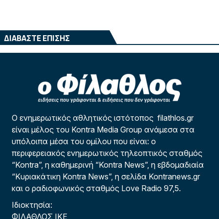
ΔΙΑΒΑΣΤΕ ΕΠΙΣΗΣ
Ο ενημερωτικός αθλητικός ιστότοπος filathlos.gr
είναι μέλος του Kontra Media Group ανάμεσα στα
υπόλοιπα μέσα του ομίλου που είναι: ο
περιφερειακός ενημερωτικός τηλεοπτικός σταθμός
“Kontra”, η καθημερινή “Kontra News”, η εβδομαδιαία
“Κυριακάτικη Kontra News”, η σελίδα Kontranews.gr
και ο ραδιοφωνικός σταθμός Love Radio 97,5.
Ιδιοκτησία:
ΦΙΛΑΘΛΟΣ ΙΚΕ