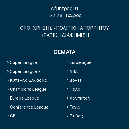
Δήμητρος 31
177 78, Ταύρος
ΟΡΟΙ ΧΡΗΣΗΣ
ΠΟΛΙΤΙΚΗ ΑΠΟΡΡΗΤΟΥ
-
ΚΡΑΤΙΚΗ ΔΙΑΦΗΜΙΣΗ
ΘΕΜΑΤΑ
Super League
Euroleague
Super League 2
NBA
Κύπελλο Ελλάδας
Βόλεϊ
Champions League
Πόλο
Europa League
Χάντμπολ
Conference League
Τένις
GBL
Στίβος