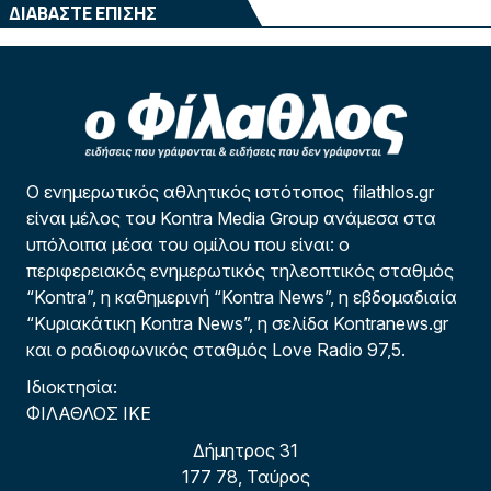
ΔΙΑΒΑΣΤΕ ΕΠΙΣΗΣ
Ο ενημερωτικός αθλητικός ιστότοπος filathlos.gr
είναι μέλος του Kontra Media Group ανάμεσα στα
υπόλοιπα μέσα του ομίλου που είναι: ο
περιφερειακός ενημερωτικός τηλεοπτικός σταθμός
“Kontra”, η καθημερινή “Kontra News”, η εβδομαδιαία
“Κυριακάτικη Kontra News”, η σελίδα Kontranews.gr
και ο ραδιοφωνικός σταθμός Love Radio 97,5.
Ιδιοκτησία:
ΦΙΛΑΘΛΟΣ ΙΚΕ
Δήμητρος 31
177 78, Ταύρος