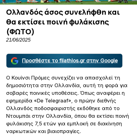
Ολλανδός άσος συνελήφθη και
θα εκτίσει ποινή φυλάκισης
(ΦΩΤΟ)
21/06/2025
Προσθέστε το filathlos.gr στην Google
Ο Κουίνσι Πρόμες συνεχίζει να απασχολεί τη
δημοσιότητα στην Ολλανδία, αυτή τη φορά για
σοβαρές ποινικές υποθέσεις. Όπως αναφέρει η
εφημερίδα «De Telegraaf», ο πρώην διεθνής
Ολλανδός ποδοσφαιριστής εκδόθηκε από το
Ντουμπάι στην Ολλανδία, όπου θα εκτίσει ποινή
φυλάκισης 7,5 ετών για εμπλοκή σε διακίνηση
ναρκωτικών και βιαιοπραγίες.