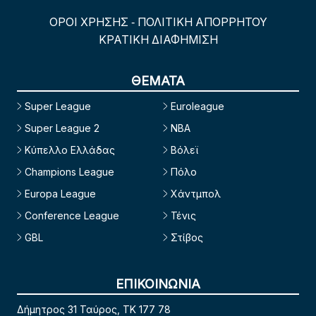
ΟΡΟΙ ΧΡΗΣΗΣ
ΠΟΛΙΤΙΚΗ ΑΠΟΡΡΗΤΟΥ
-
ΚΡΑΤΙΚΗ ΔΙΑΦΗΜΙΣΗ
ΘΕΜΑΤΑ
Super League
Euroleague
Super League 2
NBA
Κύπελλο Ελλάδας
Βόλεϊ
Champions League
Πόλο
Europa League
Χάντμπολ
Conference League
Τένις
GBL
Στίβος
ΕΠΙΚΟΙΝΩΝΙΑ
Δήμητρος 31 Ταύρος, TK 177 78