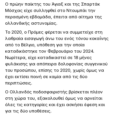
Ο πρώην παίκτης του Άγιαξ και της Σπαρτάκ
Μόσχας είχε συλληφθεί στο Ντουμπάι την
περασμένη εβδομάδα, έπειτα από αίτημα της
ολλανδικής αστυνομίας.
Το 2020, ο Πρόμες φέρεται να συμμετείχε στη
λαθραία εισαγωγή άνω του ενός τόνου κοκαΐνης
από το Βέλγιο, υπόθεση για την οποία
καταδικάστηκε τον Φεβρουάριο του 2024.
Νωρίτερα, είχε καταδικαστεί σε 18 μήνες
φυλάκισης για απόπειρα δολοφονίας συγγενικού
του προσώπου, επίσης το 2020, χωρίς όμως να
έχει εκτίσει ποινή σε καμία από τις δύο
περιπτώσεις.
Ο Ολλανδός ποδοσφαιριστής βρίσκεται πλέον
στη χώρα του, εξακολουθεί όμως να αρνείται
όλες τις κατηγορίες και έχει ασκήσει έφεση και
για τις δύο υποθέσεις.