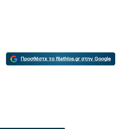
Προσθέστε το filathlos.gr στην Google