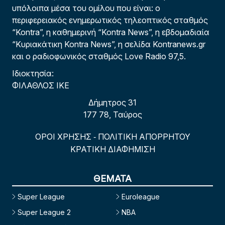
υπόλοιπα μέσα του ομίλου που είναι: ο
περιφερειακός ενημερωτικός τηλεοπτικός σταθμός
“Kontra”, η καθημερινή “Kontra News”, η εβδομαδιαία
“Κυριακάτικη Kontra News”, η σελίδα Kontranews.gr
και ο ραδιοφωνικός σταθμός Love Radio 97,5.
Ιδιοκτησία:
ΦΙΛΑΘΛΟΣ ΙΚΕ
Δήμητρος 31
177 78, Ταύρος
ΟΡΟΙ ΧΡΗΣΗΣ
ΠΟΛΙΤΙΚΗ ΑΠΟΡΡΗΤΟΥ
-
ΚΡΑΤΙΚΗ ΔΙΑΦΗΜΙΣΗ
ΘΕΜΑΤΑ
Super League
Euroleague
Super League 2
NBA