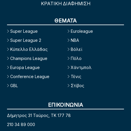
ΚΡΑΤΙΚΗ ΔΙΑΦΗΜΙΣΗ
ΘΕΜΑΤΑ
Super League
Euroleague
Super League 2
NBA
Κύπελλο Ελλάδας
Βόλεϊ
Champions League
Πόλο
Europa League
Χάντμπολ
Conference League
Τένις
GBL
Στίβος
ΕΠΙΚΟΙΝΩΝΙΑ
Δήμητρος 31 Ταύρος, TK 177 78
210 34 89 000