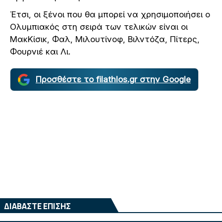
Έτσι, οι ξένοι που θα μπορεί να χρησιμοποιήσει ο
Ολυμπιακός στη σειρά των τελικών είναι οι
ΜακΚίσικ, Φαλ, Μιλουτίνοφ, Βιλντόζα, Πίτερς,
Φουρνιέ και Λι.
Προσθέστε το filathlos.gr στην Google
ΔΙΑΒΑΣΤΕ ΕΠΙΣΗΣ