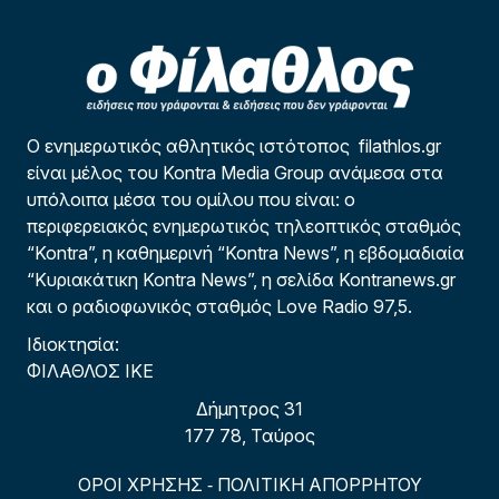
Ο ενημερωτικός αθλητικός ιστότοπος filathlos.gr
είναι μέλος του Kontra Media Group ανάμεσα στα
υπόλοιπα μέσα του ομίλου που είναι: ο
περιφερειακός ενημερωτικός τηλεοπτικός σταθμός
“Kontra”, η καθημερινή “Kontra News”, η εβδομαδιαία
“Κυριακάτικη Kontra News”, η σελίδα Kontranews.gr
και ο ραδιοφωνικός σταθμός Love Radio 97,5.
Ιδιοκτησία:
ΦΙΛΑΘΛΟΣ ΙΚΕ
Δήμητρος 31
177 78, Ταύρος
ΟΡΟΙ ΧΡΗΣΗΣ
ΠΟΛΙΤΙΚΗ ΑΠΟΡΡΗΤΟΥ
-