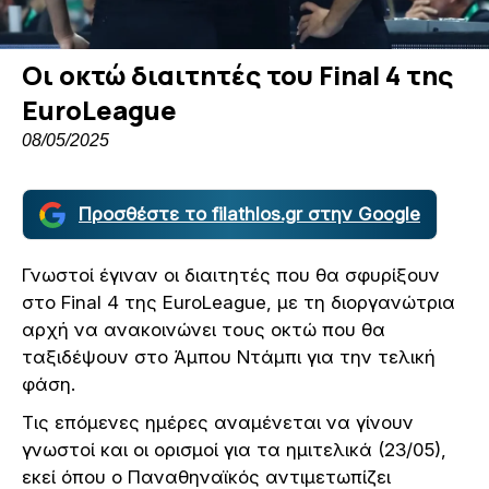
Οι οκτώ διαιτητές του Final 4 της
EuroLeague
08/05/2025
Προσθέστε το filathlos.gr στην Google
Γνωστοί έγιναν οι διαιτητές που θα σφυρίξουν
στο Final 4 της EuroLeague, με τη διοργανώτρια
αρχή να ανακοινώνει τους οκτώ που θα
ταξιδέψουν στο Άμπου Ντάμπι για την τελική
φάση.
Τις επόμενες ημέρες αναμένεται να γίνουν
γνωστοί και οι ορισμοί για τα ημιτελικά (23/05),
εκεί όπου ο Παναθηναϊκός αντιμετωπίζει