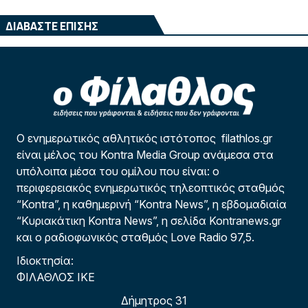
ΔΙΑΒΑΣΤΕ ΕΠΙΣΗΣ
Ο ενημερωτικός αθλητικός ιστότοπος filathlos.gr
είναι μέλος του Kontra Media Group ανάμεσα στα
υπόλοιπα μέσα του ομίλου που είναι: ο
περιφερειακός ενημερωτικός τηλεοπτικός σταθμός
“Kontra”, η καθημερινή “Kontra News”, η εβδομαδιαία
“Κυριακάτικη Kontra News”, η σελίδα Kontranews.gr
και ο ραδιοφωνικός σταθμός Love Radio 97,5.
Ιδιοκτησία:
ΦΙΛΑΘΛΟΣ ΙΚΕ
Δήμητρος 31