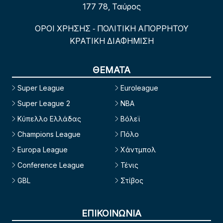
177 78, Ταύρος
ΟΡΟΙ ΧΡΗΣΗΣ
ΠΟΛΙΤΙΚΗ ΑΠΟΡΡΗΤΟΥ
-
ΚΡΑΤΙΚΗ ΔΙΑΦΗΜΙΣΗ
ΘΕΜΑΤΑ
Super League
Euroleague
Super League 2
NBA
Κύπελλο Ελλάδας
Βόλεϊ
Champions League
Πόλο
Europa League
Χάντμπολ
Conference League
Τένις
GBL
Στίβος
ΕΠΙΚΟΙΝΩΝΙΑ