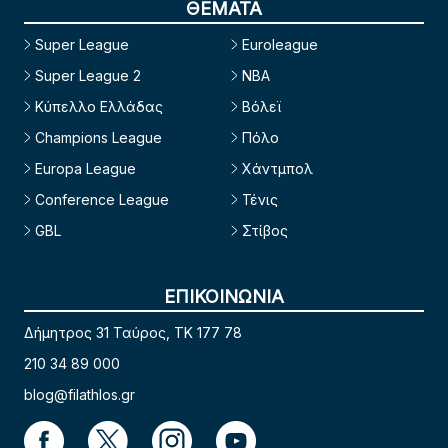
ΘΕΜΑΤΑ
Super League
Euroleague
Super League 2
NBA
Κύπελλο Ελλάδας
Βόλεϊ
Champions League
Πόλο
Europa League
Χάντμπολ
Conference League
Τένις
GBL
Στίβος
ΕΠΙΚΟΙΝΩΝΙΑ
Δήμητρος 31 Ταύρος, TK 177 78
210 34 89 000
blog@filathlos.gr