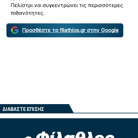
Πελίστρι να συγκεντρώνει τις περισσότερες
πιθανότητες.
Προσθέστε το filathlos.gr στην Google
ΔΙΑΒΑΣΤΕ ΕΠΙΣΗΣ