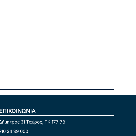
ΕΠΙΚΟΙΝΩΝΙΑ
Δήμητρος 31 Ταύρος, TK 177 78
210 34 89 000