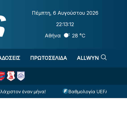
Πέμπτη
,
6 Αυγούστου 2026
22:13:13
Αθήνα
28 °C
ΑΔΟΣΕΙΣ
ΠΡΩΤΟΣΕΛΙΔΑ
ALLWYN
ον έναν μήνα!
Βαθμολογία UEFA: Έχασε έδαφος