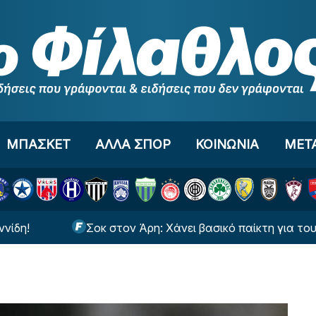
ΜΠΑΣΚΕΤ
ΑΛΛΑ ΣΠΟΡ
ΚΟΙΝΩΝΙΑ
ΜΕΤ
Σοκ στον Άρη: Χάνει βασικό παίκτη για τουλάχιστ