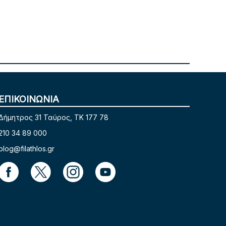
ΕΠΙΚΟΙΝΩΝΙΑ
Δήμητρος 31 Ταύρος, TK 177 78
210 34 89 000
blog@filathlos.gr