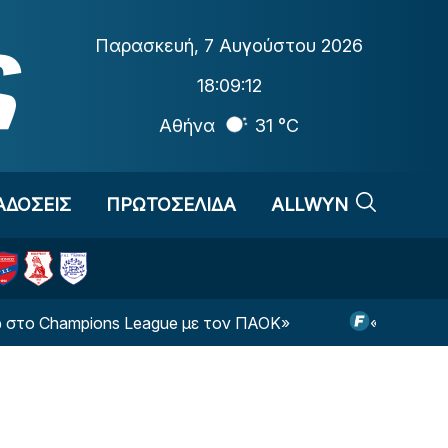
Παρασκευή
,
7 Αυγούστου 2026
18:09:13
Αθήνα
31 °C
ΑΔΟΣΕΙΣ
ΠΡΩΤΟΣΕΛΙΔΑ
ALLWYN
ampions League με τον ΠΑΟΚ»
«Κατέθεσε πρότα