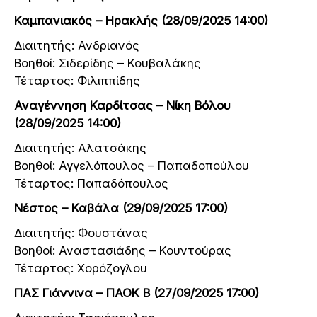
Καμπανιακός – Ηρακλής (28/09/2025 14:00)
Διαιτητής: Ανδριανός
Βοηθοί: Σιδερίδης – Κουβαλάκης
Τέταρτος: Φιλιππίδης
Αναγέννηση Καρδίτσας – Νίκη Βόλου
(28/09/2025 14:00)
Διαιτητής: Αλατσάκης
Βοηθοί: Αγγελόπουλος – Παπαδοπούλου
Τέταρτος: Παπαδόπουλος
Νέστος – Καβάλα (29/09/2025 17:00)
Διαιτητής: Φουστάνας
Βοηθοί: Αναστασιάδης – Κουντούρας
Τέταρτος: Χορόζογλου
ΠΑΣ Γιάννινα – ΠΑΟΚ Β (27/09/2025 17:00)