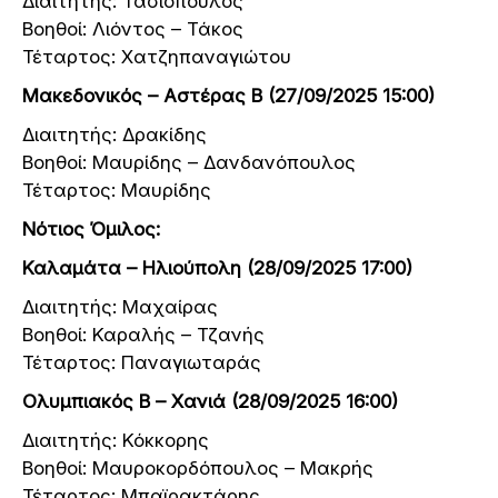
Διαιτητής: Τασιόπουλος
Βοηθοί: Λιόντος – Τάκος
Τέταρτος: Χατζηπαναγιώτου
Μακεδονικός – Αστέρας Β (27/09/2025 15:00)
Διαιτητής: Δρακίδης
Βοηθοί: Μαυρίδης – Δανδανόπουλος
Τέταρτος: Μαυρίδης
Νότιος Όμιλος:
Καλαμάτα – Ηλιούπολη (28/09/2025 17:00)
Διαιτητής: Μαχαίρας
Βοηθοί: Καραλής – Τζανής
Τέταρτος: Παναγιωταράς
Ολυμπιακός Β – Χανιά (28/09/2025 16:00)
Διαιτητής: Κόκκορης
Βοηθοί: Μαυροκορδόπουλος – Μακρής
Τέταρτος: Μπαϊρακτάρης