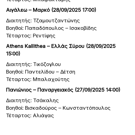
Αιγάλεω – Μαρκό (28/09/2025 17:00)
Διαιτητής: Τζαμουτζαντώνης
Βοηθοί: Παπαδόπουλος – Ισακοβίδης
Τέταρτος: Ρεντίφης
Athens Kallithea – Ελλάς Σύρου (28/09/2025
15:00)
Διαιτητής: Τικόζογλου
Βοηθοί: Παντελίδου – Δέτση
Τέταρτος: Μπαλαχούτης
Πανιώνιος – Παναργειακός (27/09/2025 14:00)
Διαιτητής: Τσάκαλης
Βοηθοί: Βισκαδούρος – Κωνσταντόπουλος
Τέταρτος: Αλιάγας