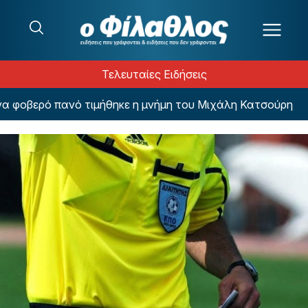
Μετάβαση στο περιεχόμενο
Τελευταίες Ειδήσεις
 φοβερό πανό τιμήθηκε η μνήμη του Μιχάλη Κατσούρη