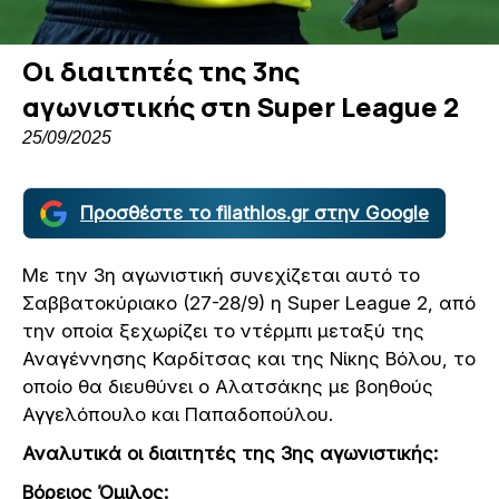
Οι διαιτητές της 3ης
αγωνιστικής στη Super League 2
25/09/2025
Προσθέστε το filathlos.gr στην Google
Με την 3η αγωνιστική συνεχίζεται αυτό το
Σαββατοκύριακο (27-28/9) η Super League 2, από
την οποία ξεχωρίζει το ντέρμπι μεταξύ της
Αναγέννησης Καρδίτσας και της Νίκης Βόλου, το
οποίο θα διευθύνει ο Αλατσάκης με βοηθούς
Αγγελόπουλο και Παπαδοπούλου.
Αναλυτικά οι διαιτητές της 3ης αγωνιστικής:
Βόρειος Όμιλος: