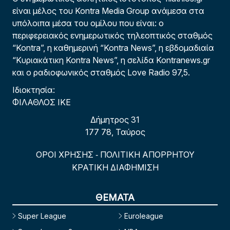
είναι μέλος του Kontra Media Group ανάμεσα στα
υπόλοιπα μέσα του ομίλου που είναι: ο
περιφερειακός ενημερωτικός τηλεοπτικός σταθμός
“Kontra”, η καθημερινή “Kontra News”, η εβδομαδιαία
“Κυριακάτικη Kontra News”, η σελίδα Kontranews.gr
και ο ραδιοφωνικός σταθμός Love Radio 97,5.
Ιδιοκτησία:
ΦΙΛΑΘΛΟΣ ΙΚΕ
Δήμητρος 31
177 78, Ταύρος
ΟΡΟΙ ΧΡΗΣΗΣ
ΠΟΛΙΤΙΚΗ ΑΠΟΡΡΗΤΟΥ
-
ΚΡΑΤΙΚΗ ΔΙΑΦΗΜΙΣΗ
ΘΕΜΑΤΑ
Super League
Euroleague