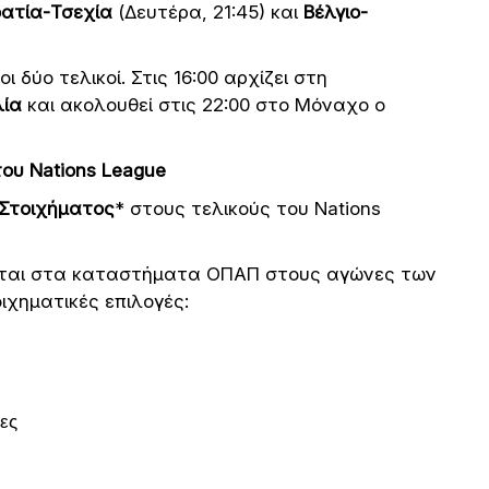
ατία-Τσεχία
(Δευτέρα, 21:45) και
Βέλγιο-
 δύο τελικοί. Στις 16:00 αρχίζει στη
λία
και ακολουθεί στις 22:00 στο Μόναχο ο
ου Nations League
Στοιχήματος
*
στους τελικούς του Nations
αι στα καταστήματα ΟΠΑΠ στους αγώνες των
ιχηματικές επιλογές:
ες