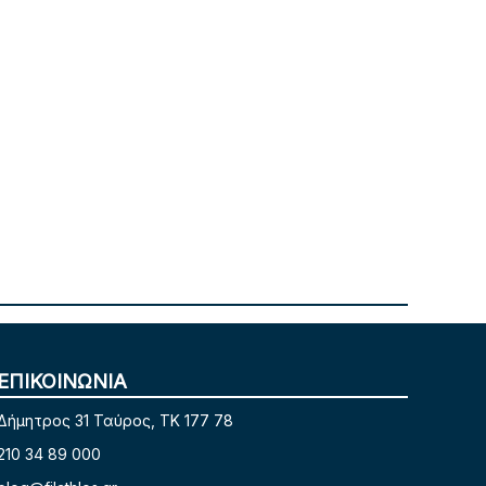
ΕΠΙΚΟΙΝΩΝΙΑ
Δήμητρος 31 Ταύρος, TK 177 78
210 34 89 000