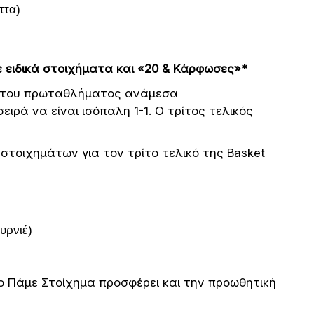
πτα)
 ειδικά στοιχήματα και «20 & Κάρφωσες»*
οί του πρωταθλήματος ανάμεσα
σειρά να είναι ισόπαλη 1-1. Ο τρίτος τελικός
στοιχημάτων για τον τρίτο τελικό της Basket
υρνιέ)
 Πάμε Στοίχημα προσφέρει και την προωθητική