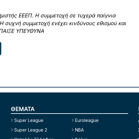
θμιστής ΕΕΕΠ. Η συμμετοχή σε τυχερά παίγνια
 Η συχνή συμμετοχή ενέχει κινδύνους εθισμού και
4 ΠΑΙΞΕ ΥΠΕΥΘΥΝΑ
ΘΕΜΑΤΑ
Super League
Euroleague
Super League 2
NBA