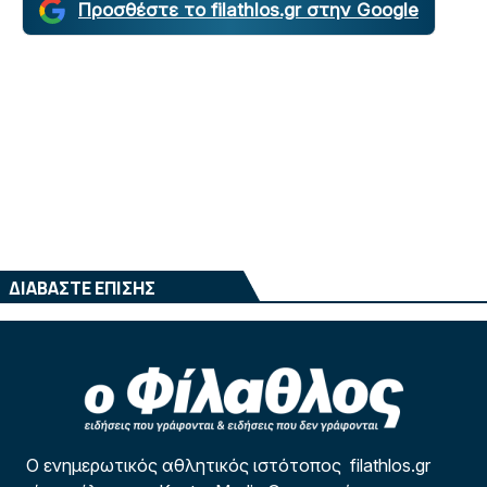
Προσθέστε το filathlos.gr στην Google
ΔΙΑΒΑΣΤΕ ΕΠΙΣΗΣ
Ο ενημερωτικός αθλητικός ιστότοπος filathlos.gr