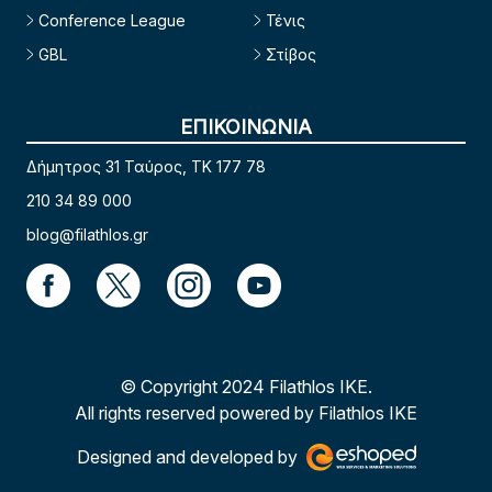
Conference League
Τένις
GBL
Στίβος
ΕΠΙΚΟΙΝΩΝΙΑ
Δήμητρος 31 Ταύρος, TK 177 78
210 34 89 000
blog@filathlos.gr
© Copyright 2024 Filathlos ΙΚΕ.
All rights reserved powered by Filathlos ΙΚΕ
Designed and developed by