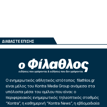
ΔΙΑΒΑΣΤΕ ΕΠΙΣΗΣ
Ο ενημερωτικός αθλητικός ιστότοπος filathlos.gr
είναι μέλος του Kontra Media Group ανάμεσα στα
υπόλοιπα μέσα του ομίλου που είναι: ο
περιφερειακός ενημερωτικός τηλεοπτικός σταθμός
“Kontra”, η καθημερινή “Kontra News”, η εβδομαδιαία