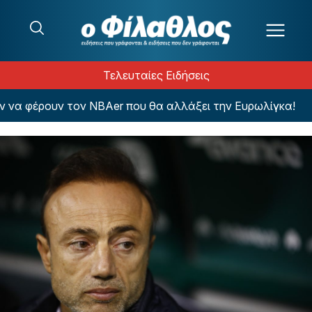
Μετάβαση στο περιεχόμενο
Τελευταίες Ειδήσεις
α φέρουν τον NBAer που θα αλλάξει την Ευρωλίγκα!