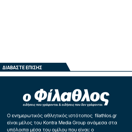
ΔΙΑΒΑΣΤΕ ΕΠΙΣΗΣ
Ο ενημερωτικός αθλητικός ιστότοπος filathlos.gr
είναι μέλος του Kontra Media Group ανάμεσα στα
υπόλοιπα μέσα του ομίλου που είναι: ο