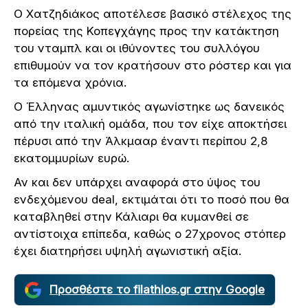
Ο Χατζηδιάκος αποτέλεσε βασικό στέλεχος της
πορείας της Κοπεγχάγης προς την κατάκτηση
του νταμπλ και οι ιθύνοντες του συλλόγου
επιθυμούν να τον κρατήσουν στο ρόστερ και για
τα επόμενα χρόνια.
Ο Έλληνας αμυντικός αγωνίστηκε ως δανεικός
από την ιταλική ομάδα, που τον είχε αποκτήσει
πέρυσι από την Άλκμααρ έναντι περίπου 2,8
εκατομμυρίων ευρώ.
Αν και δεν υπάρχει αναφορά στο ύψος του
ενδεχόμενου deal, εκτιμάται ότι το ποσό που θα
καταβληθεί στην Κάλιαρι θα κυμανθεί σε
αντίστοιχα επίπεδα, καθώς ο 27χρονος στόπερ
έχει διατηρήσει υψηλή αγωνιστική αξία.
Προσθέστε το filathlos.gr στην Google