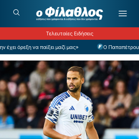
Μετάβαση στο περιεχόμενο
Τελευταίες Ειδήσεις
χει όρεξη να παίξει μαζί μας»
Ο Παπαπέτρου θα 