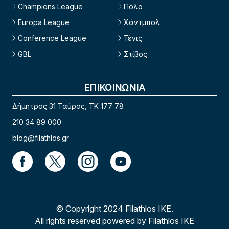
Champions League
Πόλο
Europa League
Χάντμπολ
Conference League
Τένις
GBL
Στίβος
ΕΠΙΚΟΙΝΩΝΙΑ
Δήμητρος 31 Ταύρος, TK 177 78
210 34 89 000
blog@filathlos.gr
© Copyright 2024 Filathlos ΙΚΕ.
All rights reserved powered by Filathlos ΙΚΕ