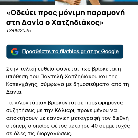
«Οδεύει προς μόνιμη παραμονή
στη Δανία ο Χατζηδιάκος»
13/06/2025
Προσθέστε το filathlos.gr στην Google
Στην τελική ευθεία φαίνεται πως βρίσκεται η
υπόθεση του Παντελή Χατζηδιάκου και της
Κοπεγχάγης, σύμφωνα με δημοσιεύματα από τη
Δανία.
Τα «Λιοντάρια» βρίσκονται σε προχωρημένες
συζητήσεις με την Κάλιαρι, προκειμένου να
αποκτήσουν με κανονική μεταγραφή τον διεθνή
στόπερ, ο οποίος φέτος μέτρησε 40 συμμετοχές
σε όλες τις διοργανώσεις.