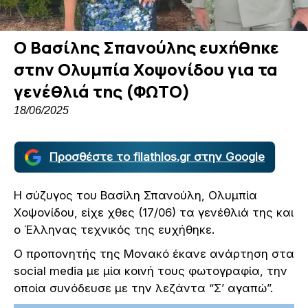
Ο Βασίλης Σπανούλης ευχήθηκε
στην Ολυμπία Χοψονίδου για τα
γενέθλιά της (ΦΩΤΟ)
18/06/2025
Προσθέστε το filathlos.gr στην Google
Η σύζυγος του Βασίλη Σπανούλη, Ολυμπία
Χοψονίδου, είχε χθες (17/06) τα γενέθλιά της και
ο Έλληνας τεχνικός της ευχήθηκε.
Ο προπονητής της Μονακό έκανε ανάρτηση στα
social media με μία κοινή τους φωτογραφία, την
οποία συνόδευσε με την λεζάντα “Σ’ αγαπώ”.