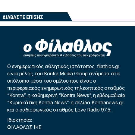
ΔΙΑΒΑΣΤΕ ΕΠΙΣΗΣ
Ο ενημερωτικός αθλητικός ιστότοπος filathlos.gr
είναι μέλος του Kontra Media Group ανάμεσα στα
υπόλοιπα μέσα του ομίλου που είναι: ο
περιφερειακός ενημερωτικός τηλεοπτικός σταθμός
“Kontra”, η καθημερινή “Kontra News”, η εβδομαδιαία
“Κυριακάτικη Kontra News”, η σελίδα Kontranews.gr
και ο ραδιοφωνικός σταθμός Love Radio 97,5.
Ιδιοκτησία:
ΦΙΛΑΘΛΟΣ ΙΚΕ