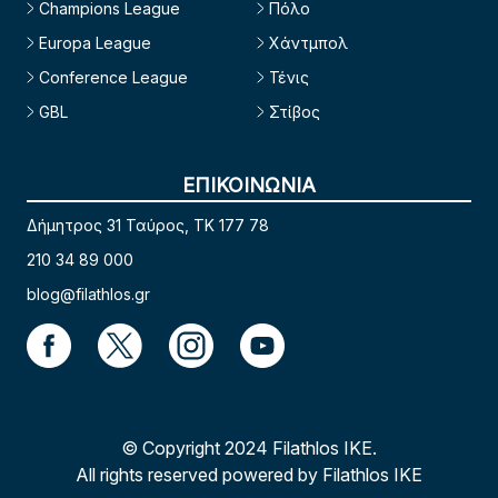
Champions League
Πόλο
Europa League
Χάντμπολ
Conference League
Τένις
GBL
Στίβος
ΕΠΙΚΟΙΝΩΝΙΑ
Δήμητρος 31 Ταύρος, TK 177 78
210 34 89 000
blog@filathlos.gr
© Copyright 2024 Filathlos ΙΚΕ.
All rights reserved powered by Filathlos ΙΚΕ