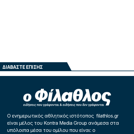
ΔΙΑΒΑΣΤΕ ΕΠΙΣΗΣ
Ο ενημερωτικός αθλητικός ιστότοπος filathlos.gr
είναι μέλος του Kontra Media Group ανάμεσα στα
υπόλοιπα μέσα του ομίλου που είναι: ο