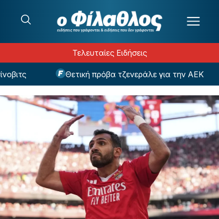
Μετάβαση στο περιεχόμενο
Τελευταίες Ειδήσεις
τς
Θετική πρόβα τζενεράλε για την ΑΕΚ