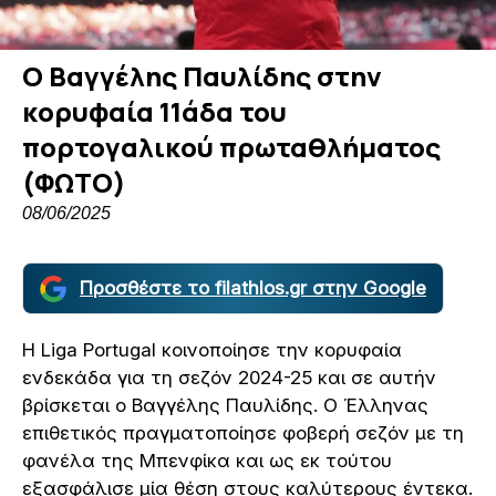
Ο Βαγγέλης Παυλίδης στην
κορυφαία 11άδα του
πορτογαλικού πρωταθλήματος
(ΦΩΤΟ)
08/06/2025
Προσθέστε το filathlos.gr στην Google
Η Liga Portugal κοινοποίησε την κορυφαία
ενδεκάδα για τη σεζόν 2024-25 και σε αυτήν
βρίσκεται ο Βαγγέλης Παυλίδης. Ο Έλληνας
επιθετικός πραγματοποίησε φοβερή σεζόν με τη
φανέλα της Μπενφίκα και ως εκ τούτου
εξασφάλισε μία θέση στους καλύτερους έντεκα.