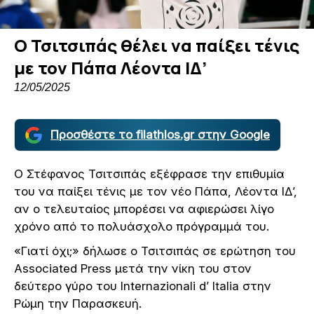
Ο Τσιτσιπάς θέλει να παίξει τένις
με τον Πάπα Λέοντα ΙΔ’
12/05/2025
Προσθέστε το filathlos.gr στην Google
Ο Στέφανος Τσιτσιπάς εξέφρασε την επιθυμία
του να παίξει τένις με τον νέο Πάπα, Λέοντα ΙΔ’,
αν ο τελευταίος μπορέσει να αφιερώσει λίγο
χρόνο από το πολυάσχολο πρόγραμμά του.
«Γιατί όχι;» δήλωσε ο Τσιτσιπάς σε ερώτηση του
Associated Press μετά την νίκη του στον
δεύτερο γύρο του Internazionali d’ Italia στην
Ρώμη την Παρασκευή.