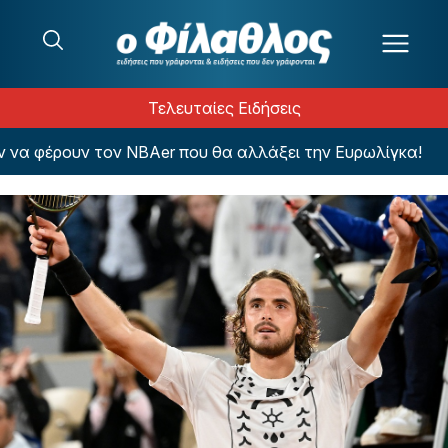
Μετάβαση στο περιεχόμενο
Τελευταίες Ειδήσεις
 φέρουν τον NBAer που θα αλλάξει την Ευρωλίγκα!