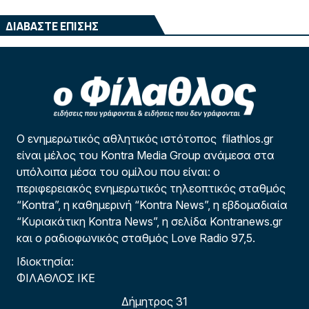
ΔΙΑΒΑΣΤΕ ΕΠΙΣΗΣ
Ο ενημερωτικός αθλητικός ιστότοπος filathlos.gr
είναι μέλος του Kontra Media Group ανάμεσα στα
υπόλοιπα μέσα του ομίλου που είναι: ο
περιφερειακός ενημερωτικός τηλεοπτικός σταθμός
“Kontra”, η καθημερινή “Kontra News”, η εβδομαδιαία
“Κυριακάτικη Kontra News”, η σελίδα Kontranews.gr
και ο ραδιοφωνικός σταθμός Love Radio 97,5.
Ιδιοκτησία:
ΦΙΛΑΘΛΟΣ ΙΚΕ
Δήμητρος 31