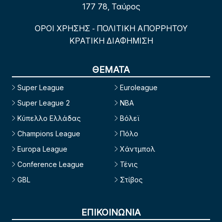
177 78, Ταύρος
ΟΡΟΙ ΧΡΗΣΗΣ
ΠΟΛΙΤΙΚΗ ΑΠΟΡΡΗΤΟΥ
-
ΚΡΑΤΙΚΗ ΔΙΑΦΗΜΙΣΗ
ΘΕΜΑΤΑ
Super League
Euroleague
Super League 2
NBA
Κύπελλο Ελλάδας
Βόλεϊ
Champions League
Πόλο
Europa League
Χάντμπολ
Conference League
Τένις
GBL
Στίβος
ΕΠΙΚΟΙΝΩΝΙΑ