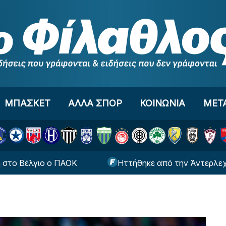
ΜΠΑΣΚΕΤ
ΑΛΛΑ ΣΠΟΡ
ΚΟΙΝΩΝΙΑ
ΜΕΤ
γιο ο ΠΑΟΚ
Ηττήθηκε από την Άντερλεχτ ο ΠΑΟ