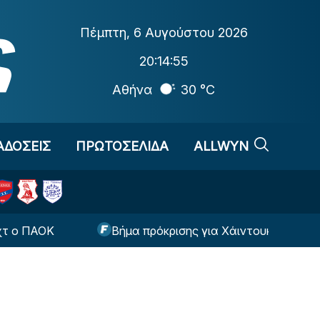
Πέμπτη
,
6 Αυγούστου 2026
20:14:56
Αθήνα
30 °C
ΑΔΟΣΕΙΣ
ΠΡΩΤΟΣΕΛΙΔΑ
ALLWYN
Κ
Βήμα πρόκρισης για Χάιντουκ, Κοπεγχάγη, Ραπί