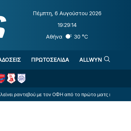
Πέμπτη
,
6 Αυγούστου 2026
19:29:15
Αθήνα
30 °C
ΑΔΟΣΕΙΣ
ΠΡΩΤΟΣΕΛΙΔΑ
ALLWYN
ραντεβού με τον ΟΦΗ από το πρώτο ματς η ΤΣΣΚΑ Σόφιας