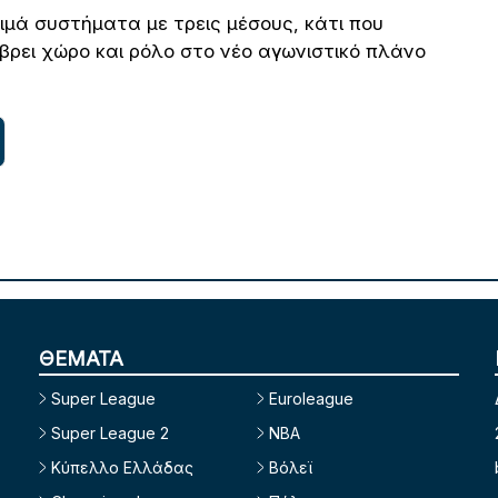
ιμά συστήματα με τρεις μέσους, κάτι που
 βρει χώρο και ρόλο στο νέο αγωνιστικό πλάνο
ΘΕΜΑΤΑ
Super League
Euroleague
Super League 2
NBA
Κύπελλο Ελλάδας
Βόλεϊ