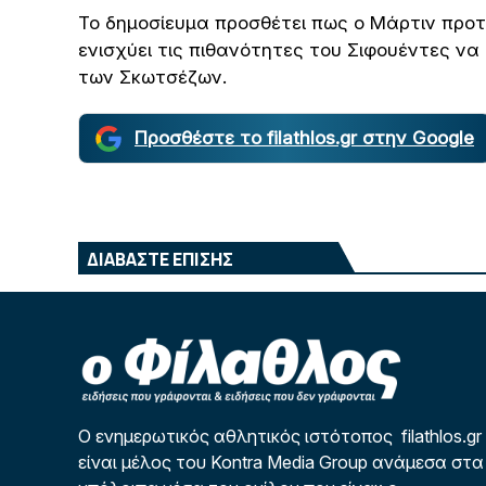
Το δημοσίευμα προσθέτει πως ο Μάρτιν προτ
ενισχύει τις πιθανότητες του Σιφουέντες να
των Σκωτσέζων.
Προσθέστε το filathlos.gr στην Google
ΔΙΑΒΑΣΤΕ ΕΠΙΣΗΣ
Ο ενημερωτικός αθλητικός ιστότοπος filathlos.gr
είναι μέλος του Kontra Media Group ανάμεσα στα