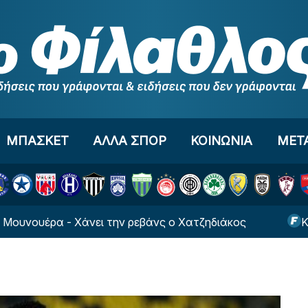
ΜΠΑΣΚΕΤ
ΑΛΛΑ ΣΠΟΡ
ΚΟΙΝΩΝΙΑ
ΜΕΤ
έρα - Χάνει την ρεβάνς ο Χατζηδιάκος
Κλείνει 