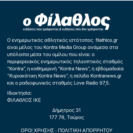
Ο ενημερωτικός αθλητικός ιστότοπος filathlos.gr
είναι μέλος του Kontra Media Group ανάμεσα στα
υπόλοιπα μέσα του ομίλου που είναι: ο
περιφερειακός ενημερωτικός τηλεοπτικός σταθμός
“Kontra”, η καθημερινή “Kontra News”, η εβδομαδιαία
“Κυριακάτικη Kontra News”, η σελίδα Kontranews.gr
και ο ραδιοφωνικός σταθμός Love Radio 97,5.
Ιδιοκτησία:
ΦΙΛΑΘΛΟΣ ΙΚΕ
Δήμητρος 31
177 78, Ταύρος
ΟΡΟΙ ΧΡΗΣΗΣ
ΠΟΛΙΤΙΚΗ ΑΠΟΡΡΗΤΟΥ
-