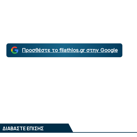
Προσθέστε το filathlos.gr στην Google
ΔΙΑΒΑΣΤΕ ΕΠΙΣΗΣ