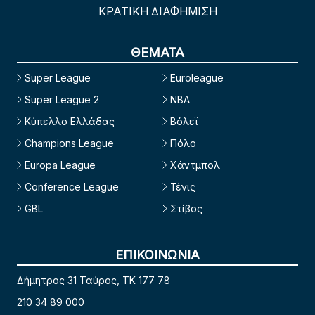
ΚΡΑΤΙΚΗ ΔΙΑΦΗΜΙΣΗ
ΘΕΜΑΤΑ
Super League
Euroleague
Super League 2
NBA
Κύπελλο Ελλάδας
Βόλεϊ
Champions League
Πόλο
Europa League
Χάντμπολ
Conference League
Τένις
GBL
Στίβος
ΕΠΙΚΟΙΝΩΝΙΑ
Δήμητρος 31 Ταύρος, TK 177 78
210 34 89 000