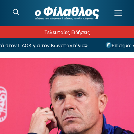
Μετάβαση στο περιεχόμενο
Τελευταίες Ειδήσεις
τον ΠΑΟΚ για τον Κωνσταντέλια»
Επίσημο: Από