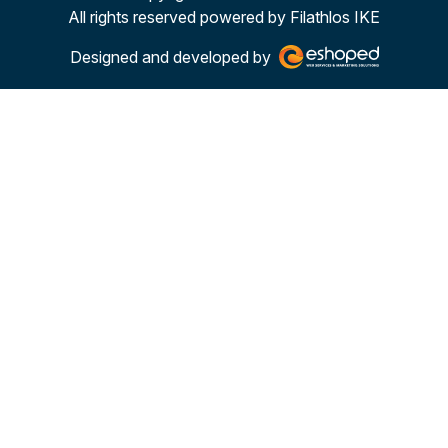
All rights reserved powered by Filathlos ΙΚΕ
Designed and developed by