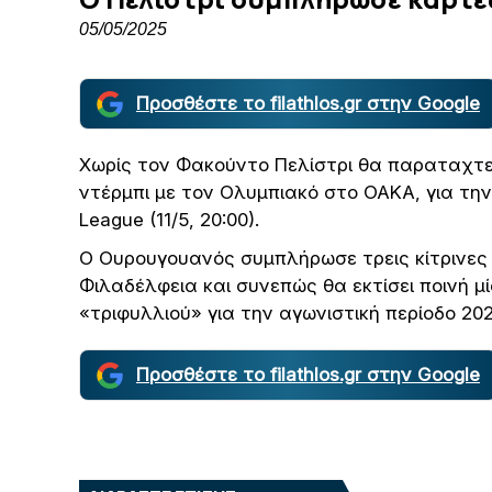
05/05/2025
Προσθέστε το filathlos.gr στην Google
Χωρίς τον Φακούντο Πελίστρι θα παραταχτε
ντέρμπι με τον Ολυμπιακό στο ΟΑΚΑ, για την
League (11/5, 20:00).
Ο Ουρουγουανός συμπλήρωσε τρεις κίτρινες
Φιλαδέλφεια και συνεπώς θα εκτίσει ποινή μ
«τριφυλλιού» για την αγωνιστική περίοδο 202
Προσθέστε το filathlos.gr στην Google