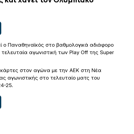
ί ο Παναθηναϊκός στο βαθμολογικά αδιάφορο
 τελευταία αγωνιστική των Play Off της Super
 κάρτες στον αγώνα με την ΑΕΚ στη Νέα
ίας αγωνιστικής στο τελευταίο ματς του
4-25.