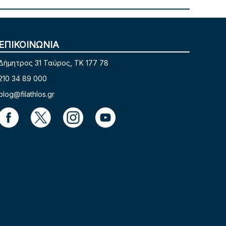
ΕΠΙΚΟΙΝΩΝΙΑ
Δήμητρος 31 Ταύρος, TK 177 78
210 34 89 000
blog@filathlos.gr