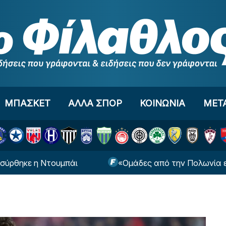
ΜΠΑΣΚΕΤ
ΑΛΛΑ ΣΠΟΡ
ΚΟΙΝΩΝΙΑ
ΜΕΤ
ε η Ντουμπάι
«Ομάδες από την Πολωνία ενδιαφέρ