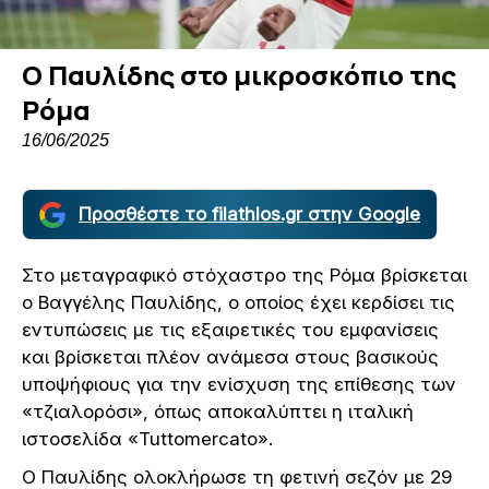
Ο Παυλίδης στο μικροσκόπιο της
Ρόμα
16/06/2025
Προσθέστε το filathlos.gr στην Google
Στο μεταγραφικό στόχαστρο της Ρόμα βρίσκεται
ο Βαγγέλης Παυλίδης, ο οποίος έχει κερδίσει τις
εντυπώσεις με τις εξαιρετικές του εμφανίσεις
και βρίσκεται πλέον ανάμεσα στους βασικούς
υποψήφιους για την ενίσχυση της επίθεσης των
«τζιαλορόσι», όπως αποκαλύπτει η ιταλική
ιστοσελίδα «Tuttomercato».
Ο Παυλίδης ολοκλήρωσε τη φετινή σεζόν με 29