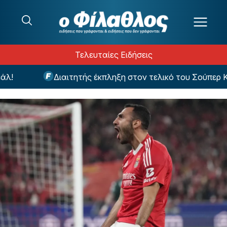
Μετάβαση στο περιεχόμενο
Τελευταίες Ειδήσεις
Διαιτητής έκπληξη στον τελικό του Σούπερ Κα