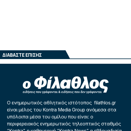
ΔΙΑΒΑΣΤΕ ΕΠΙΣΗΣ
Ο ενημερωτικός αθλητικός ιστότοπος filathlos.gr
είναι μέλος του Kontra Media Group ανάμεσα στα
υπόλοιπα μέσα του ομίλου που είναι: ο
περιφερειακός ενημερωτικός τηλεοπτικός σταθμός
“Kontra”, η καθημερινή “Kontra News”, η εβδομαδιαία