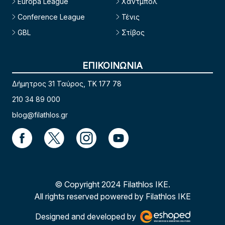
Europa League
Χάντμπολ
Conference League
Τένις
GBL
Στίβος
ΕΠΙΚΟΙΝΩΝΙΑ
Δήμητρος 31 Ταύρος, TK 177 78
210 34 89 000
blog@filathlos.gr
© Copyright 2024 Filathlos ΙΚΕ.
All rights reserved powered by Filathlos ΙΚΕ
Designed and developed by