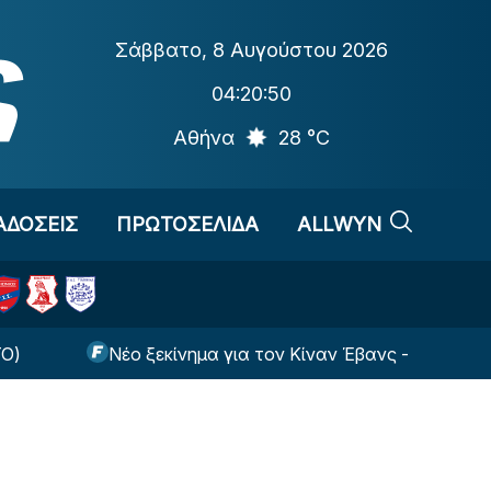
Σάββατο
,
8 Αυγούστου 2026
04:20:51
Αθήνα
28 °C
ΑΔΟΣΕΙΣ
ΠΡΩΤΟΣΕΛΙΔΑ
ALLWYN
Νέο ξεκίνημα για τον Κίναν Έβανς - Εκεί θα παίζει τη 