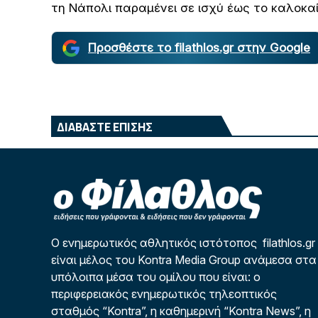
τη Νάπολι παραμένει σε ισχύ έως το καλοκαί
Προσθέστε το filathlos.gr στην Google
ΔΙΑΒΑΣΤΕ ΕΠΙΣΗΣ
Ο ενημερωτικός αθλητικός ιστότοπος filathlos.gr
είναι μέλος του Kontra Media Group ανάμεσα στα
υπόλοιπα μέσα του ομίλου που είναι: ο
περιφερειακός ενημερωτικός τηλεοπτικός
σταθμός “Kontra”, η καθημερινή “Kontra News”, η