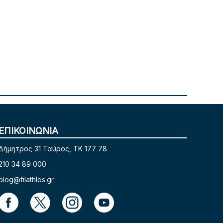
ΕΠΙΚΟΙΝΩΝΙΑ
Δήμητρος 31 Ταύρος, TK 177 78
210 34 89 000
blog@filathlos.gr