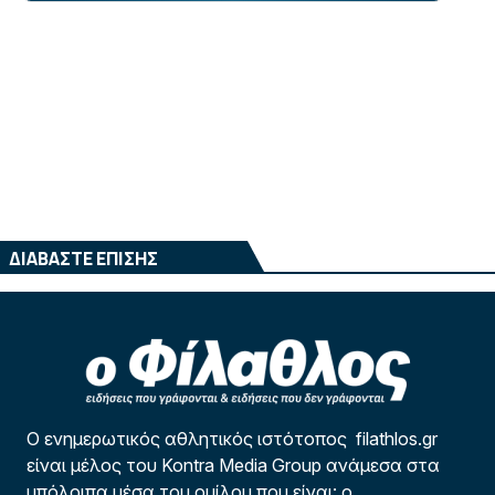
ΔΙΑΒΑΣΤΕ ΕΠΙΣΗΣ
Ο ενημερωτικός αθλητικός ιστότοπος filathlos.gr
είναι μέλος του Kontra Media Group ανάμεσα στα
υπόλοιπα μέσα του ομίλου που είναι: ο