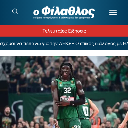
Μετάβαση στο περιεχόμενο
Τελευταίες Ειδήσεις
αι να πεθάνω για την ΑΕΚ» – Ο επικός διάλογος με Ηλιόπ