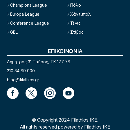
Champions League
Πόλο
Europa League
Χάντμπολ
Conference League
Τένις
GBL
Στίβος
ΕΠΙΚΟΙΝΩΝΙΑ
Δήμητρος 31 Ταύρος, TK 177 78
210 34 89 000
blog@filathlos.gr
© Copyright 2024 Filathlos ΙΚΕ.
All rights reserved powered by Filathlos ΙΚΕ