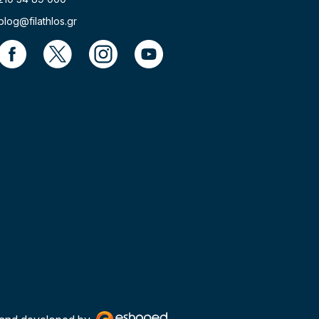
blog@filathlos.gr