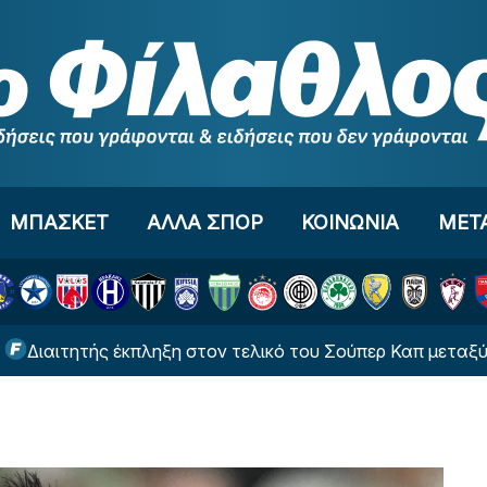
ΜΠΑΣΚΕΤ
ΑΛΛΑ ΣΠΟΡ
ΚΟΙΝΩΝΙΑ
ΜΕΤ
ής έκπληξη στον τελικό του Σούπερ Καπ μεταξύ ΑΕΚ και Ο