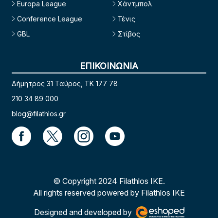
Europa League
Χάντμπολ
Conference League
Τένις
GBL
Στίβος
ΕΠΙΚΟΙΝΩΝΙΑ
Δήμητρος 31 Ταύρος, TK 177 78
210 34 89 000
blog@filathlos.gr
© Copyright 2024 Filathlos ΙΚΕ.
All rights reserved powered by Filathlos ΙΚΕ
Designed and developed by