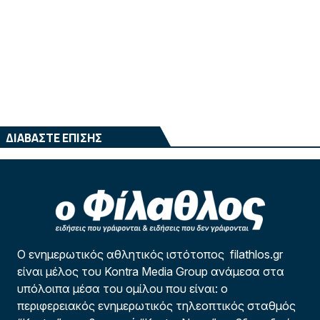
ΔΙΑΒΑΣΤΕ ΕΠΙΣΗΣ
Ο ενημερωτικός αθλητικός ιστότοπος filathlos.gr
είναι μέλος του Kontra Media Group ανάμεσα στα
υπόλοιπα μέσα του ομίλου που είναι: ο
περιφερειακός ενημερωτικός τηλεοπτικός σταθμός