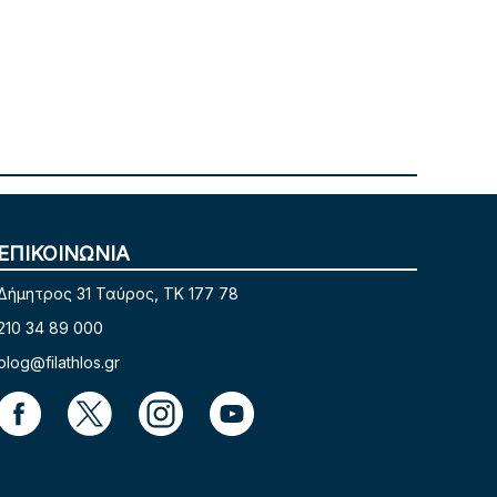
ΕΠΙΚΟΙΝΩΝΙΑ
Δήμητρος 31 Ταύρος, TK 177 78
210 34 89 000
blog@filathlos.gr