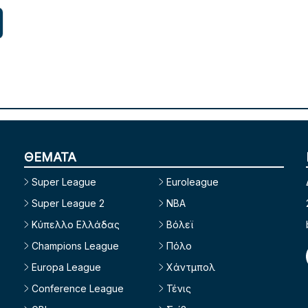
ΘΕΜΑΤΑ
Super League
Euroleague
Super League 2
NBA
Κύπελλο Ελλάδας
Βόλεϊ
Champions League
Πόλο
Europa League
Χάντμπολ
Conference League
Τένις