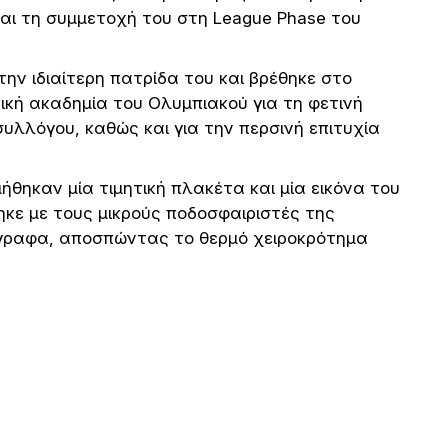
και τη συμμετοχή του στη League Phase του
την ιδιαίτερη πατρίδα του και βρέθηκε στο
ική ακαδημία του Ολυμπιακού για τη φετινή
υλλόγου, καθώς και για την περσινή επιτυχία
θηκαν μία τιμητική πλακέτα και μία εικόνα του
κε με τους μικρούς ποδοσφαιριστές της
γραφα, αποσπώντας το θερμό χειροκρότημα