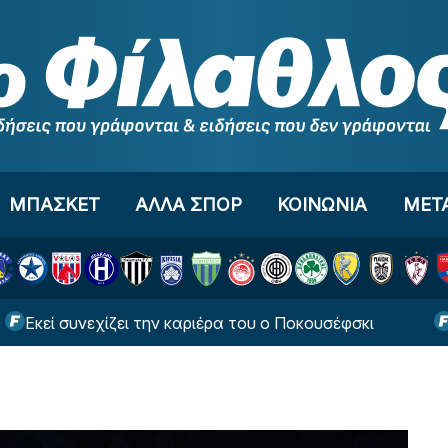
ΜΠΑΣΚΕΤ
ΑΛΛΑ ΣΠΟΡ
ΚΟΙΝΩΝΙΑ
ΜΕΤ
υνεχίζει την καριέρα του ο Ποκουσέφσκι
«Τεράστι