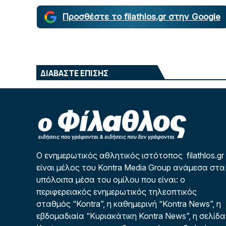
Προσθέστε το filathlos.gr στην Google
ΔΙΑΒΑΣΤΕ ΕΠΙΣΗΣ
Ο ενημερωτικός αθλητικός ιστότοπος filathlos.gr
είναι μέλος του Kontra Media Group ανάμεσα στα
υπόλοιπα μέσα του ομίλου που είναι: ο
περιφερειακός ενημερωτικός τηλεοπτικός
σταθμός “Kontra”, η καθημερινή “Kontra News”, η
εβδομαδιαία “Κυριακάτικη Kontra News”, η σελίδα