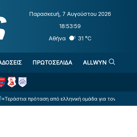
Παρασκευή
,
7 Αυγούστου 2026
18:54:00
Αθήνα
31 °C
ΑΔΟΣΕΙΣ
ΠΡΩΤΟΣΕΛΙΔΑ
ALLWYN
α πρόταση από ελληνική ομάδα για τον Θεμπάγιος»