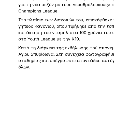
για τη νέα σεζόν με τους «ερυθρόλευκους» 
Champions League.
Στο πλαίσιο των διακοπών του, επισκέφθηκε 
γήπεδο Κανονιού, όπου τιμήθηκε από την τοπ
κατάκτηση του νταμπλ στα 100 χρόνια του σ
στο Youth League με την Κ19.
Κατά τη διάρκεια της εκδήλωσης τού απονεμή
Αγίου Σπυρίδωνα. Στη συνέχεια φωτογραφήθη
ακαδημίας και υπέγραψε εκατοντάδες αυτό
όλων.