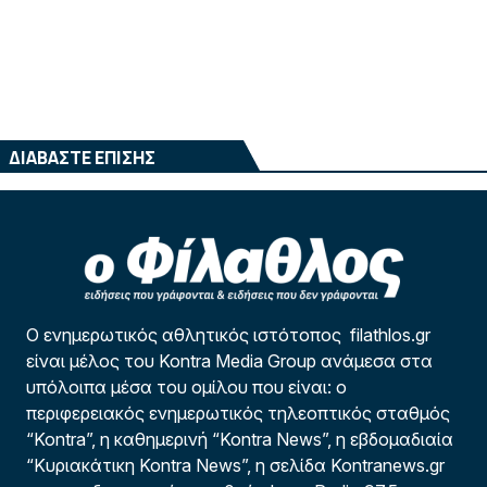
ΔΙΑΒΑΣΤΕ ΕΠΙΣΗΣ
Ο ενημερωτικός αθλητικός ιστότοπος filathlos.gr
είναι μέλος του Kontra Media Group ανάμεσα στα
υπόλοιπα μέσα του ομίλου που είναι: ο
περιφερειακός ενημερωτικός τηλεοπτικός σταθμός
“Kontra”, η καθημερινή “Kontra News”, η εβδομαδιαία
“Κυριακάτικη Kontra News”, η σελίδα Kontranews.gr