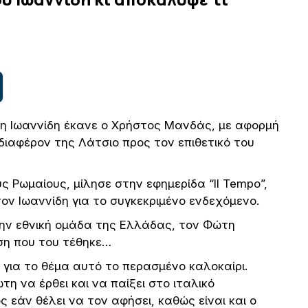
η Ιωαννίδη έκανε ο Χρήστος Μανδάς, με αφορμή
νδιαφέρον της Λάτσιο προς τον επιθετικό του
 Ρωμαίους, μίλησε στην εφημερίδα “Il Tempo”,
ον Ιωαννίδη για το συγκεκριμένο ενδεχόμενο.
την εθνική ομάδα της Ελλάδας, τον Φώτη
ηση που του τέθηκε…
α για το θέμα αυτό το περασμένο καλοκαίρι.
τη να έρθει και να παίξει στο ιταλικό
εάν θέλει να τον αφήσει, καθώς είναι και ο