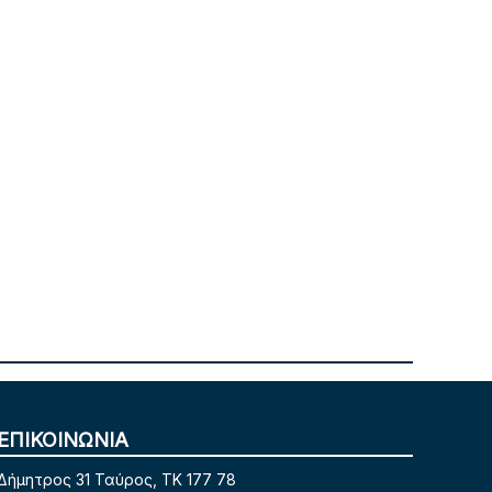
ΕΠΙΚΟΙΝΩΝΙΑ
Δήμητρος 31 Ταύρος, TK 177 78