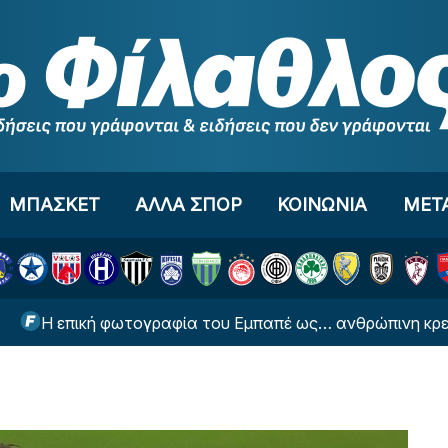
ΜΠΑΣΚΕΤ
ΑΛΛΑ ΣΠΟΡ
ΚΟΙΝΩΝΙΑ
ΜΕΤ
επική φωτογραφία του Εμπαπέ ως… ανθρώπινη κρεμάστρα 