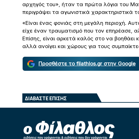
αρχηγός του», ήταν τα πρώτα λόγια του Μαν
περιγράψει τα αγωνιστικά χαρακτηριστικά τ
«Είναι ένας φονιάς στη μεγάλη περιοχή. Αυ
είχε έναν τραυματισμό που τον επηρέασε, α
Επίσης, είναι αρκετά καλός στο να βοηθάει 
αλλά ανοίγει και χώρους για τους συμπαίκτε
Προσθέστε το filathlos.gr στην Google
ΔΙΑΒΑΣΤΕ ΕΠΙΣΗΣ