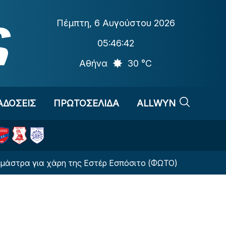
Πέμπτη
,
6 Αυγούστου 2026
05:46:43
Αθήνα
30 °C
ΑΔΟΣΕΙΣ
ΠΡΩΤΟΣΕΛΙΔΑ
ALLWYN
για χάρη της Εστέρ Εσπόσιτο (ΦΩΤΟ)
Αλλαγή-στ