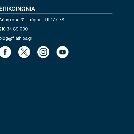
ΕΠΙΚΟΙΝΩΝΙΑ
Δήμητρος 31 Ταύρος, TK 177 78
210 34 89 000
blog@filathlos.gr