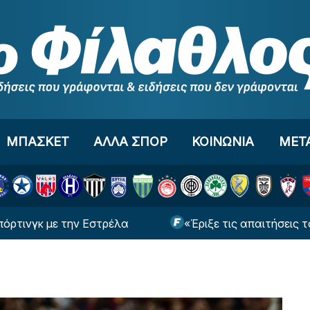
ΜΠΑΣΚΕΤ
ΑΛΛΑ ΣΠΟΡ
ΚΟΙΝΩΝΙΑ
ΜΕΤ
με την Εστρέλα
«Έριξε τις απαιτήσεις του ο Ολυ