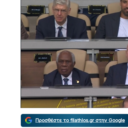
Προσθέστε το filathlos.gr στην Google