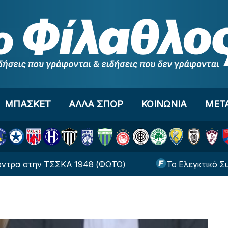
ΜΠΑΣΚΕΤ
ΑΛΛΑ ΣΠΟΡ
ΚΟΙΝΩΝΙΑ
ΜΕΤ
ην ΤΣΣΚΑ 1948 (ΦΩΤΟ)
Το Ελεγκτικό Συνέδριο ακύ