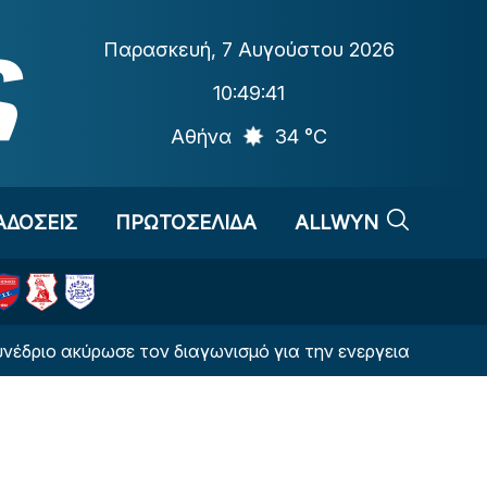
Παρασκευή
,
7 Αυγούστου 2026
10:49:42
Αθήνα
34 °C
ΑΔΟΣΕΙΣ
ΠΡΩΤΟΣΕΛΙΔΑ
ALLWYN
ρωσε τον διαγωνισμό για την ενεργειακή αναβάθμιση του 