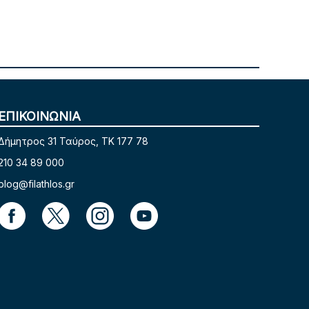
ΕΠΙΚΟΙΝΩΝΙΑ
Δήμητρος 31 Ταύρος, TK 177 78
210 34 89 000
blog@filathlos.gr