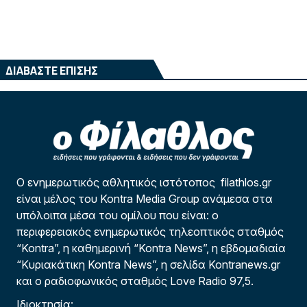
ΔΙΑΒΑΣΤΕ ΕΠΙΣΗΣ
Ο ενημερωτικός αθλητικός ιστότοπος filathlos.gr
είναι μέλος του Kontra Media Group ανάμεσα στα
υπόλοιπα μέσα του ομίλου που είναι: ο
περιφερειακός ενημερωτικός τηλεοπτικός σταθμός
“Kontra”, η καθημερινή “Kontra News”, η εβδομαδιαία
“Κυριακάτικη Kontra News”, η σελίδα Kontranews.gr
και ο ραδιοφωνικός σταθμός Love Radio 97,5.
Ιδιοκτησία: