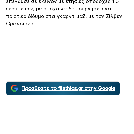
επένδυσε σε εκείνον με ετήσιες αποδοχές 1,3
εκατ. ευρώ, με στόχο να δημιουργήσει ένα
ποιοτικό δίδυμο στα γκαρντ μαζί με τον Σίλβεν
Φρανσίσκο.
Προσθέστε το filathlos.gr στην Google