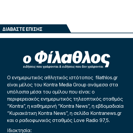
ΔΙΑΒΑΣΤΕ ΕΠΙΣΗΣ
Ο ενημερωτικός αθλητικός ιστότοπος filathlos.gr
είναι μέλος του Kontra Media Group ανάμεσα στα
υπόλοιπα μέσα του ομίλου που είναι: ο
περιφερειακός ενημερωτικός τηλεοπτικός σταθμός
“Kontra”, η καθημερινή “Kontra News”, η εβδομαδιαία
“Κυριακάτικη Kontra News”, η σελίδα Kontranews.gr
και ο ραδιοφωνικός σταθμός Love Radio 97,5.
Ιδιοκτησία: