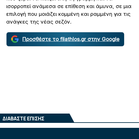
ισορροπεί ανάμεσα σε επίθεση και άμυνα, σε μια
επιλογή που μοιάζει κομμένη και ραμμένη για τις
ανάγκες της νέας σεζόν.
Προσθέστε το filathlos.gr στην Google
ΔΙΑΒΑΣΤΕ ΕΠΙΣΗΣ