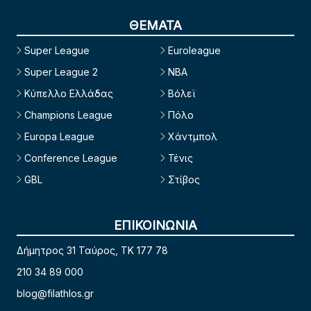
ΘΕΜΑΤΑ
Super League
Euroleague
Super League 2
NBA
Κύπελλο Ελλάδας
Βόλεϊ
Champions League
Πόλο
Europa League
Χάντμπολ
Conference League
Τένις
GBL
Στίβος
ΕΠΙΚΟΙΝΩΝΙΑ
Δήμητρος 31 Ταύρος, TK 177 78
210 34 89 000
blog@filathlos.gr