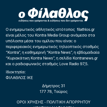
Ο ενημερωτικός αθλητικός ιστότοπος filathlos.gr
είναι μέλος του Kontra Media Group ανάμεσα στα
υπόλοιπα μέσα του ομίλου που είναι: ο
περιφερειακός ενημερωτικός τηλεοπτικός σταθμός
“Kontra”, η καθημερινή “Kontra News”, η εβδομαδιαία
“Κυριακάτικη Kontra News”, η σελίδα Kontranews.gr
και ο ραδιοφωνικός σταθμός Love Radio 97,5.
Ιδιοκτησία:
ΦΙΛΑΘΛΟΣ ΙΚΕ
Δήμητρος 31
177 78, Ταύρος
ΟΡΟΙ ΧΡΗΣΗΣ
ΠΟΛΙΤΙΚΗ ΑΠΟΡΡΗΤΟΥ
-