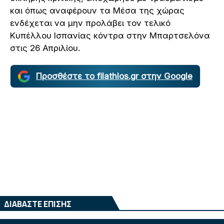
και όπως αναφέρουν τα Μέσα της χώρας
ενδέχεται να μην προλάβει τον τελικό
Κυπέλλου Ισπανίας κόντρα στην Μπαρτσελόνα
στις 26 Απριλίου.
Προσθέστε το filathlos.gr στην Google
ΔΙΑΒΑΣΤΕ ΕΠΙΣΗΣ