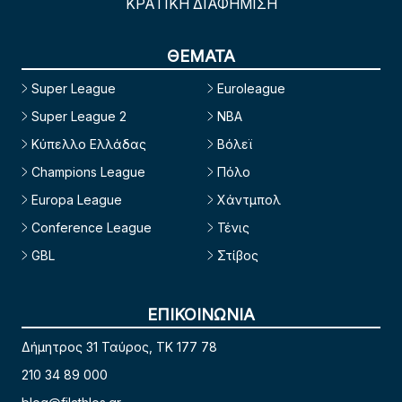
ΚΡΑΤΙΚΗ ΔΙΑΦΗΜΙΣΗ
ΘΕΜΑΤΑ
Super League
Euroleague
Super League 2
NBA
Κύπελλο Ελλάδας
Βόλεϊ
Champions League
Πόλο
Europa League
Χάντμπολ
Conference League
Τένις
GBL
Στίβος
ΕΠΙΚΟΙΝΩΝΙΑ
Δήμητρος 31 Ταύρος, TK 177 78
210 34 89 000