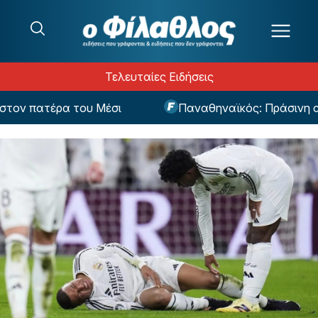
Μετάβαση στο περιεχόμενο
Τελευταίες Ειδήσεις
ον πατέρα του Μέσι
Παναθηναϊκός: Πράσινη από