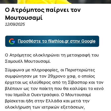
Ο Ατρόμητος παίρνει τον
Μουτουσαμί
12/09/2025
Προσθέστε το filathlos.gr στην Google
Ο Ατρόμητος ολοκληρώνει τη μεταγραφή του
Σαμουέλ Μουτουσαμί.
Σύμφωνα με πληροφορίες, οι Περιστεριώτες
συμφώνησαν με τον 29χρονο χαφ, ο οποίος
έρχεται ως ελεύθερος από τη Σίβασπορ και τον
βλέπουν ως τον παίκτη που θα καλύψει το κενό
του Ισμαΐλα Ουεντραόγκο. Ο Μουτουσαμί
βρίσκεται ήδη στην Ελλάδα και μετά την
ολοκλήρωση των ιατρικών εξετάσεων,