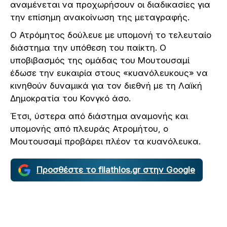
αναμένεται να προχωρήσουν οι διαδικασίες για
την επίσημη ανακοίνωση της μεταγραφής.
Ο Ατρόμητος δούλευε με υπομονή το τελευταίο
διάστημα την υπόθεση του παίκτη. Ο
υποβιβασμός της ομάδας του Μουτουσαμί
έδωσε την ευκαιρία στους «κυανόλευκους» να
κινηθούν δυναμικά για τον διεθνή με τη Λαϊκή
Δημοκρατία του Κονγκό άσο.
Έτσι, ύστερα από διάστημα αναμονής και
υπομονής από πλευράς Ατρομήτου, ο
Μουτουσαμί προβάρει πλέον τα κυανόλευκα.
Προσθέστε το filathlos.gr στην Google