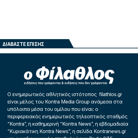
ΔΙΑΒΑΣΤΕ ΕΠΙΣΗΣ
Ο ενημερωτικός αθλητικός ιστότοπος filathlos.gr
είναι μέλος του Kontra Media Group ανάμεσα στα
υπόλοιπα μέσα του ομίλου που είναι: ο
περιφερειακός ενημερωτικός τηλεοπτικός σταθμός
“Kontra”, η καθημερινή “Kontra News”, η εβδομαδιαία
“Κυριακάτικη Kontra News”, η σελίδα Kontranews.gr