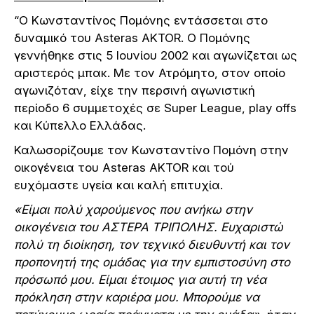
“Ο Κωνσταντίνος Πομόνης εντάσσεται στο
δυναμικό του Asteras AKTOR. Ο Πομόνης
γεννήθηκε στις 5 Ιουνίου 2002 και αγωνίζεται ως
αριστερός μπακ. Με τον Ατρόμητο, στον οποίο
αγωνιζόταν, είχε την περσινή αγωνιστική
περίοδο 6 συμμετοχές σε Super League, play offs
και Κύπελλο Ελλάδας.
Καλωσορίζουμε τον Κωνσταντίνο Πομόνη στην
οικογένεια του Asteras AKTOR και τού
ευχόμαστε υγεία και καλή επιτυχία.
«Είμαι πολύ χαρούμενος που ανήκω στην
οικογένεια του ΑΣΤΕΡΑ ΤΡΙΠΟΛΗΣ. Ευχαριστώ
πολύ τη διοίκηση, τον τεχνικό διευθυντή και τον
προπονητή της ομάδας για την εμπιστοσύνη στο
πρόσωπό μου. Είμαι έτοιμος για αυτή τη νέα
πρόκληση στην καριέρα μου. Μπορούμε να