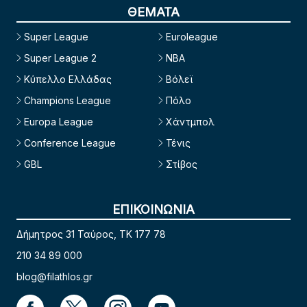
ΘΕΜΑΤΑ
Super League
Euroleague
Super League 2
NBA
Κύπελλο Ελλάδας
Βόλεϊ
Champions League
Πόλο
Europa League
Χάντμπολ
Conference League
Τένις
GBL
Στίβος
ΕΠΙΚΟΙΝΩΝΙΑ
Δήμητρος 31 Ταύρος, TK 177 78
210 34 89 000
blog@filathlos.gr