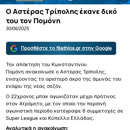
Ο Αστέρας Τρίπολης έκανε δικό
του τον Πομόνη
30/06/2025
Προσθέστε το filathlos.gr στην Google
Την απόκτηση του Κωνσταντίνου
Πομόνη ανακοίνωσε ο Αστέρας Τρίπολης,
ενισχύοντας το αριστερό άκρο της άμυνάς του
ενόψει της νέας σεζόν.
Ο 22χρονος μπακ αγωνιζόταν μέχρι πρότινος
στον Ατρόμητο, με τον οποίο την περσινή
αγωνιστική περίοδο κατέγραψε 6 συμμετοχές σε
Super League και Κύπελλο Ελλάδας.
Αναλυτικά η ανακοίνωση: