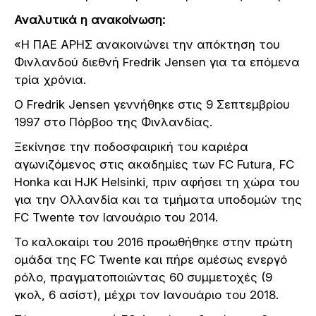
Αναλυτικά η ανακοίνωση:
«Η ΠΑΕ ΑΡΗΣ ανακοινώνει την απόκτηση του
Φινλανδού διεθνή Fredrik Jensen για τα επόμενα
τρία χρόνια.
Ο Fredrik Jensen γεννήθηκε στις 9 Σεπτεμβρίου
1997 στο Πόρβοο της Φινλανδίας.
Ξεκίνησε την ποδοσφαιρική του καριέρα
αγωνιζόμενος στις ακαδημίες των FC Futura, FC
Honka και HJK Helsinki, πριν αφήσει τη χώρα του
για την Ολλανδία και τα τμήματα υποδομών της
FC Twente τον Ιανουάριο του 2014.
Το καλοκαίρι του 2016 προωθήθηκε στην πρώτη
ομάδα της FC Twente και πήρε αμέσως ενεργό
ρόλο, πραγματοποιώντας 60 συμμετοχές (9
γκολ, 6 ασίστ), μέχρι τον Ιανουάριο του 2018.