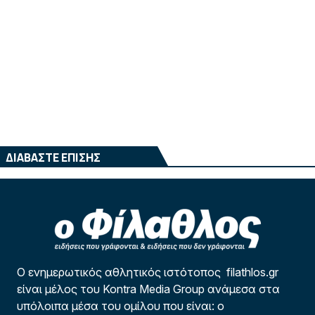
ΔΙΑΒΑΣΤΕ ΕΠΙΣΗΣ
Ο ενημερωτικός αθλητικός ιστότοπος filathlos.gr
είναι μέλος του Kontra Media Group ανάμεσα στα
υπόλοιπα μέσα του ομίλου που είναι: ο