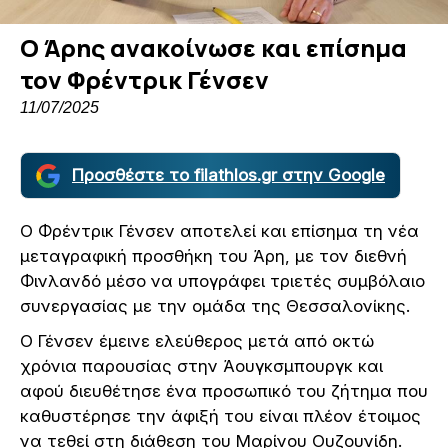
Ο Άρης ανακοίνωσε και επίσημα
τον Φρέντρικ Γένσεν
11/07/2025
Προσθέστε το filathlos.gr στην Google
Ο Φρέντρικ Γένσεν αποτελεί και επίσημα τη νέα
μεταγραφική προσθήκη του Άρη, με τον διεθνή
Φινλανδό μέσο να υπογράφει τριετές συμβόλαιο
συνεργασίας με την ομάδα της Θεσσαλονίκης.
Ο Γένσεν έμεινε ελεύθερος μετά από οκτώ
χρόνια παρουσίας στην Άουγκσμπουργκ και
αφού διευθέτησε ένα προσωπικό του ζήτημα που
καθυστέρησε την άφιξή του είναι πλέον έτοιμος
να τεθεί στη διάθεση του Μαρίνου Ουζουνίδη.