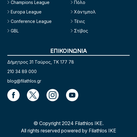
Champions League
Πόλο
Europa League
Χάντμπολ
Conference League
Τένις
GBL
Στίβος
ΕΠΙΚΟΙΝΩΝΙΑ
Δήμητρος 31 Ταύρος, TK 177 78
210 34 89 000
blog@filathlos.gr
© Copyright 2024 Filathlos ΙΚΕ.
All rights reserved powered by Filathlos ΙΚΕ