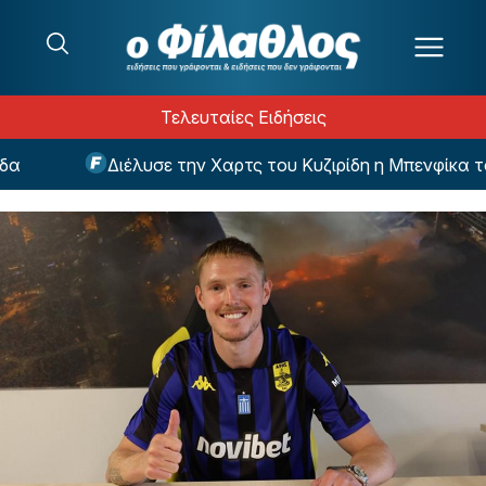
Μετάβαση στο περιεχόμενο
Τελευταίες Ειδήσεις
Διέλυσε την Χαρτς του Κυζιρίδη η Μπενφίκα του 